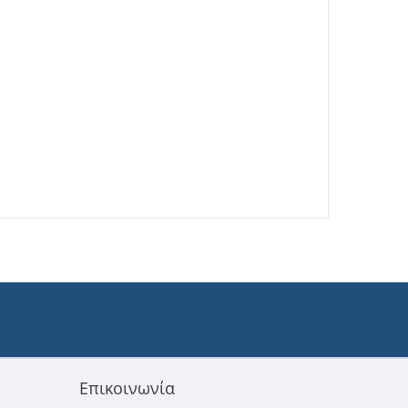
Επικοινωνία