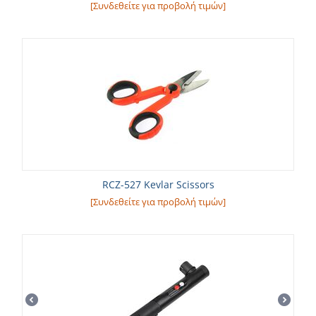
[Συνδεθείτε για προβολή τιμών]
RCZ-527 Kevlar Scissors
[Συνδεθείτε για προβολή τιμών]