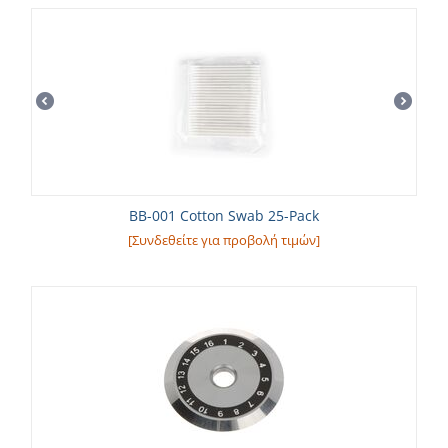
BB-001 Cotton Swab 25-Pack
[Συνδεθείτε για προβολή τιμών]