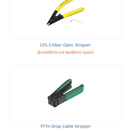
CFS-3 Fiber Optic Stripper
[Συνδεθείτε για προβολή τιμών]
FTTH Drop Cable Stripper