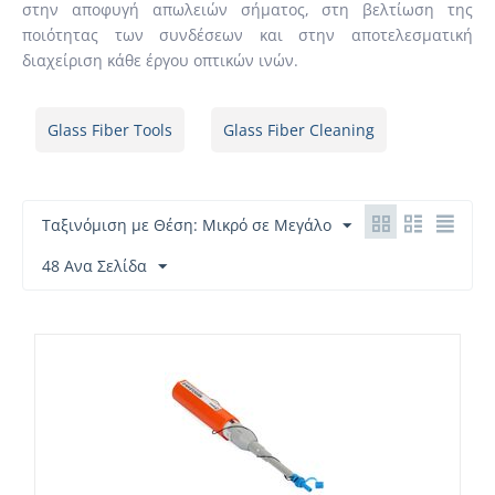
στην αποφυγή απωλειών σήματος, στη βελτίωση της
ποιότητας των συνδέσεων και στην αποτελεσματική
διαχείριση κάθε έργου οπτικών ινών.
Glass Fiber Tools
Glass Fiber Cleaning
Ταξινόμιση με Θέση: Μικρό σε Μεγάλο
48 Ανα Σελίδα