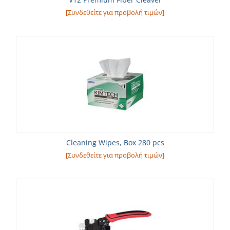
[Συνδεθείτε για προβολή τιμών]
Cleaning Wipes, Box 280 pcs
[Συνδεθείτε για προβολή τιμών]