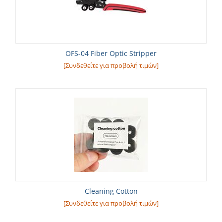
OFS-04 Fiber Optic Stripper
[Συνδεθείτε για προβολή τιμών]
Cleaning Cotton
[Συνδεθείτε για προβολή τιμών]