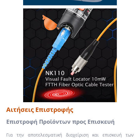
Αιτήσεις Επιστροφής
Επιστροφή Προϊόντων προς Επισκευή
Για την αποτελεσματική διαχείριση και επισκευή των