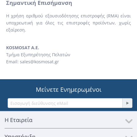
Σημαντική Επισήμανση
Η χρήση αριθμού εξουσιοδότησης επιστροφής (RMA) είναι
υποχρεωτική για όλες τις επιστροφές προϊόντων, χωρίς
εξαίρεση.
KOSMOSAT Α.Ε.
Τμήμα Εξυπηρέτησης Πελατών
Email: sales@kosmosat.gr
Μείνετε Ενημερωμένοι
Η Εταιρεία
Υποστήριξη