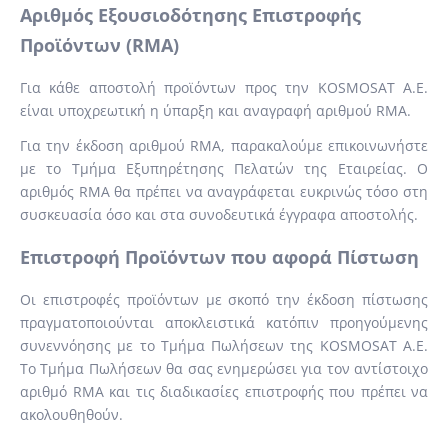
Αριθμός Εξουσιοδότησης Επιστροφής
Προϊόντων (RMA)
Για κάθε αποστολή προϊόντων προς την KOSMOSAT Α.Ε.
είναι υποχρεωτική η ύπαρξη και αναγραφή αριθμού RMA.
Για την έκδοση αριθμού RMA, παρακαλούμε επικοινωνήστε
με το Τμήμα Εξυπηρέτησης Πελατών της Εταιρείας. Ο
αριθμός RMA θα πρέπει να αναγράφεται ευκρινώς τόσο στη
συσκευασία όσο και στα συνοδευτικά έγγραφα αποστολής.
Επιστροφή Προϊόντων που αφορά Πίστωση
Οι επιστροφές προϊόντων με σκοπό την έκδοση πίστωσης
πραγματοποιούνται αποκλειστικά κατόπιν προηγούμενης
συνεννόησης με το Τμήμα Πωλήσεων της KOSMOSAT Α.Ε.
Το Τμήμα Πωλήσεων θα σας ενημερώσει για τον αντίστοιχο
αριθμό RMA και τις διαδικασίες επιστροφής που πρέπει να
ακολουθηθούν.