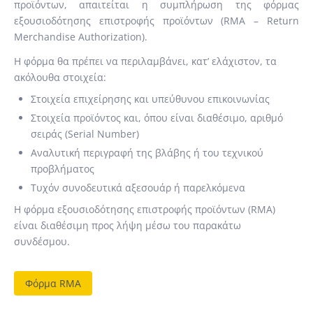
προϊόντων, απαιτείται η συμπλήρωση της φόρμας
εξουσιοδότησης επιστροφής προϊόντων (RMA – Return
Merchandise Authorization).
Η φόρμα θα πρέπει να περιλαμβάνει, κατ’ ελάχιστον, τα
ακόλουθα στοιχεία:
Στοιχεία επιχείρησης και υπεύθυνου επικοινωνίας
Στοιχεία προϊόντος και, όπου είναι διαθέσιμο, αριθμό
σειράς (Serial Number)
Αναλυτική περιγραφή της βλάβης ή του τεχνικού
προβλήματος
Τυχόν συνοδευτικά αξεσουάρ ή παρελκόμενα
Η φόρμα εξουσιοδότησης επιστροφής προϊόντων (RMA)
είναι διαθέσιμη προς λήψη μέσω του παρακάτω
συνδέσμου.
Φόρμα RMA