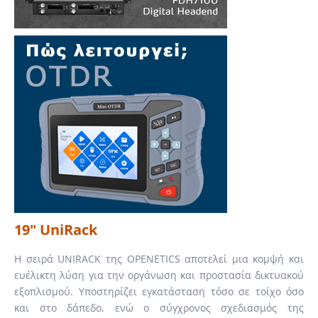
19" UniRack
Η σειρά UNIRACK της OPENETICS αποτελεί μια κομψή και
ευέλικτη λύση για την οργάνωση και προστασία δικτυακού
εξοπλισμού. Υποστηρίζει εγκατάσταση τόσο σε τοίχο όσο
και στο δάπεδο, ενώ ο σύγχρονος σχεδιασμός της