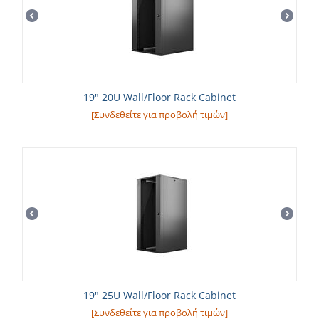
19" 20U Wall/Floor Rack Cabinet
[Συνδεθείτε για προβολή τιμών]
19" 25U Wall/Floor Rack Cabinet
[Συνδεθείτε για προβολή τιμών]