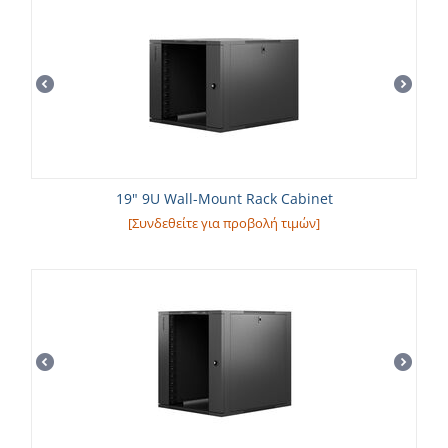
19" 9U Wall-Mount Rack Cabinet
[Συνδεθείτε για προβολή τιμών]