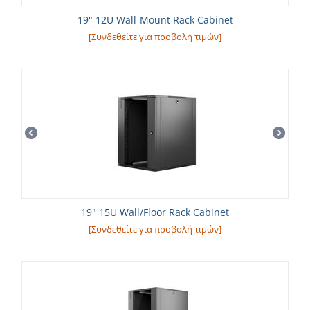
19" 12U Wall-Mount Rack Cabinet
[Συνδεθείτε για προβολή τιμών]
19" 15U Wall/Floor Rack Cabinet
[Συνδεθείτε για προβολή τιμών]