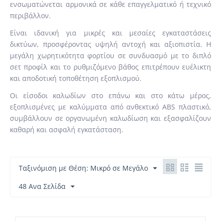
ενσωματώνεται αρμονικά σε κάθε επαγγελματικό ή τεχνικό
περιβάλλον.
Είναι ιδανική για μικρές και μεσαίες εγκαταστάσεις
δικτύων, προσφέροντας υψηλή αντοχή και αξιοπιστία. Η
μεγάλη χωρητικότητα φορτίου σε συνδυασμό με το διπλό
σετ προφίλ και το ρυθμιζόμενο βάθος επιτρέπουν ευέλικτη
και αποδοτική τοποθέτηση εξοπλισμού.
Οι είσοδοι καλωδίων στο επάνω και στο κάτω μέρος,
εξοπλισμένες με καλύμματα από ανθεκτικό ABS πλαστικό,
συμβάλλουν σε οργανωμένη καλωδίωση και εξασφαλίζουν
καθαρή και ασφαλή εγκατάσταση.
Ταξινόμιση με Θέση: Μικρό σε Μεγάλο
48 Ανα Σελίδα