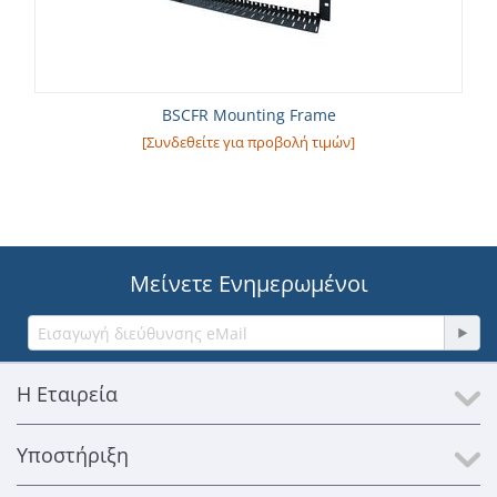
BSCFR Mounting Frame
[Συνδεθείτε για προβολή τιμών]
Μείνετε Ενημερωμένοι
Η Εταιρεία
Υποστήριξη