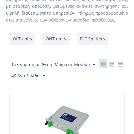
με σταθερή απόδοση, μειωμένες ανάγκες συντήρησης και
υψηλή διαθεσιμότητα υπηρεσιών, πλήρως προσαρμοσμένο
στις απαιτήσεις των σύγχρονων μονάδων φιλοξενίας.
OLT units
ONT units
PLC Splitters
Ταξινόμιση με Θέση: Μικρό σε Μεγάλο
48 Ανα Σελίδα