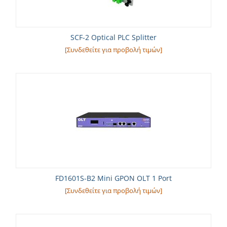
SCF-2 Optical PLC Splitter
[Συνδεθείτε για προβολή τιμών]
FD1601S-B2 Mini GPON OLT 1 Port
[Συνδεθείτε για προβολή τιμών]