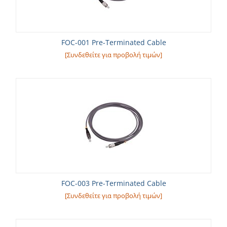
FOC-001 Pre-Terminated Cable
[Συνδεθείτε για προβολή τιμών]
FOC-003 Pre-Terminated Cable
[Συνδεθείτε για προβολή τιμών]