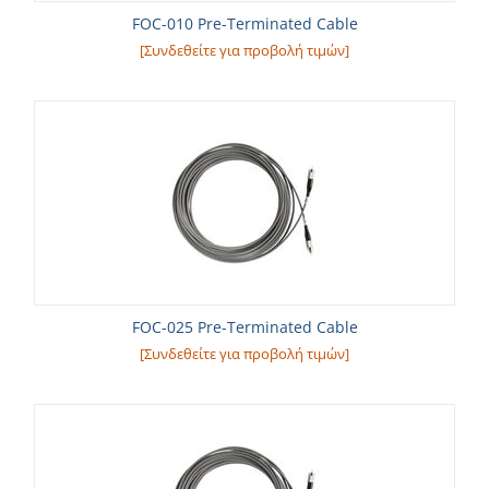
FOC-010 Pre-Terminated Cable
[Συνδεθείτε για προβολή τιμών]
FOC-025 Pre-Terminated Cable
[Συνδεθείτε για προβολή τιμών]