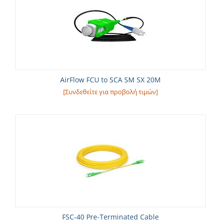
AirFlow FCU to SCA SM SX 20M
[Συνδεθείτε για προβολή τιμών]
FSC-40 Pre-Terminated Cable