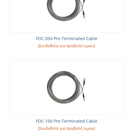
FOC-050 Pre-Terminated Cable
[Συνδεθείτε για προβολή τιμών]
FOC-100 Pre-Terminated Cable
[Συνδεθείτε για προβολή τιμών]