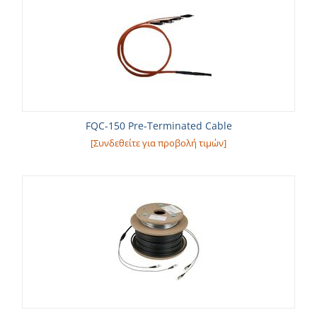
FQC-150 Pre-Terminated Cable
[Συνδεθείτε για προβολή τιμών]