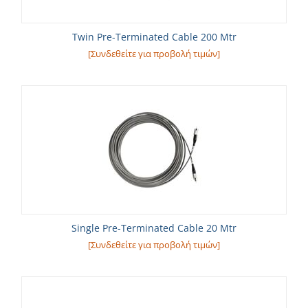
Twin Pre-Terminated Cable 200 Mtr
[Συνδεθείτε για προβολή τιμών]
Single Pre-Terminated Cable 20 Mtr
[Συνδεθείτε για προβολή τιμών]