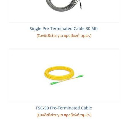
Single Pre-Terminated Cable 30 Mtr
[Συνδεθείτε για προβολή τιμών]
FSC-50 Pre-Terminated Cable
[Συνδεθείτε για προβολή τιμών]