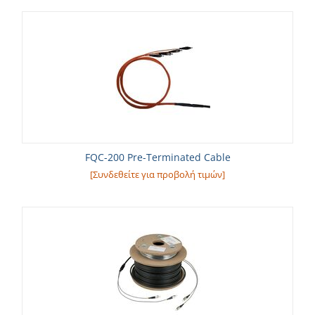
FQC-200 Pre-Terminated Cable
[Συνδεθείτε για προβολή τιμών]