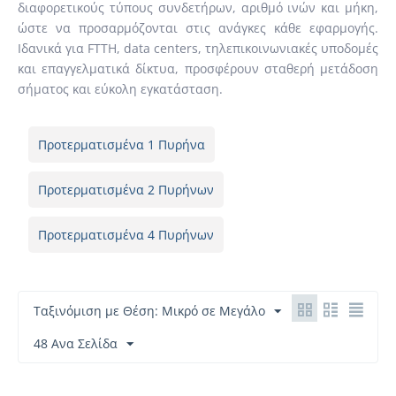
διαφορετικούς τύπους συνδετήρων, αριθμό ινών και μήκη,
ώστε να προσαρμόζονται στις ανάγκες κάθε εφαρμογής.
Ιδανικά για FTTH, data centers, τηλεπικοινωνιακές υποδομές
και επαγγελματικά δίκτυα, προσφέρουν σταθερή μετάδοση
σήματος και εύκολη εγκατάσταση.
Προτερματισμένα 1 Πυρήνα
Προτερματισμένα 2 Πυρήνων
Προτερματισμένα 4 Πυρήνων
Ταξινόμιση με Θέση: Μικρό σε Μεγάλο
48 Ανα Σελίδα