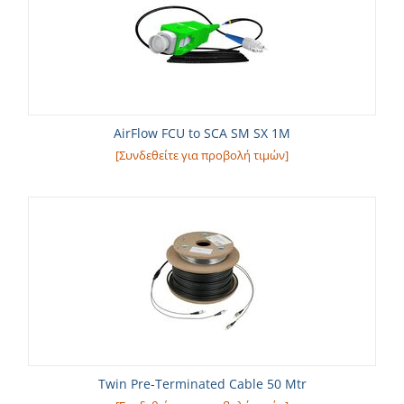
AirFlow FCU to SCA SM SX 1M
[Συνδεθείτε για προβολή τιμών]
Twin Pre-Terminated Cable 50 Mtr