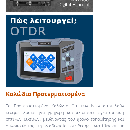
Καλώδια Προτερματισμένα
Τα Προτερματισμένα Καλώδια Οπτικών Ινών αποτελούν
έτοιμες λύσεις για γρήγορη και αξιόπιστη εγκατάσταση
οπτικών δικτύων, μειώνοντας τον χρόνο τοποθέτησης και
απλοποιώντας τη διαδικασία σύνδεσης. Διατίθενται με