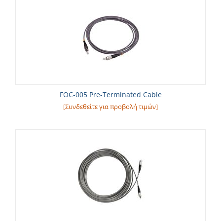
FOC-005 Pre-Terminated Cable
[Συνδεθείτε για προβολή τιμών]