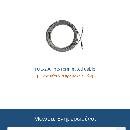
FOC-200 Pre-Terminated Cable
[Συνδεθείτε για προβολή τιμών]
Μείνετε Ενημερωμένοι