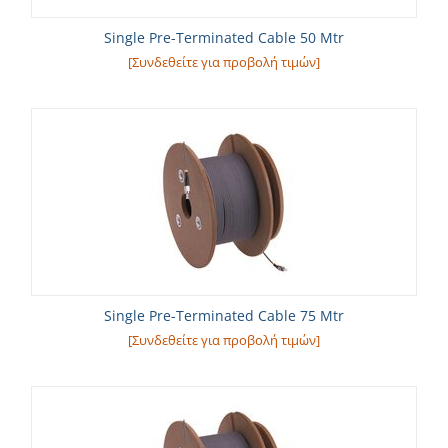
Single Pre-Terminated Cable 50 Mtr
[Συνδεθείτε για προβολή τιμών]
Single Pre-Terminated Cable 75 Mtr
[Συνδεθείτε για προβολή τιμών]