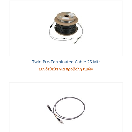
Twin Pre-Terminated Cable 25 Mtr
[Συνδεθείτε για προβολή τιμών]