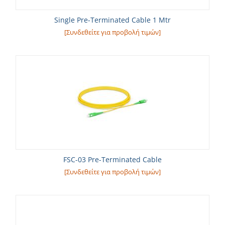
Single Pre-Terminated Cable 1 Mtr
[Συνδεθείτε για προβολή τιμών]
FSC-03 Pre-Terminated Cable
[Συνδεθείτε για προβολή τιμών]