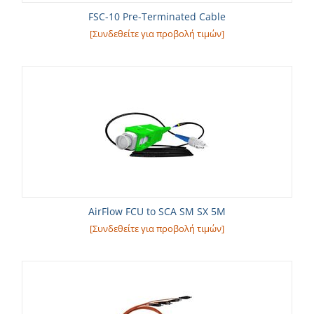
FSC-10 Pre-Terminated Cable
[Συνδεθείτε για προβολή τιμών]
AirFlow FCU to SCA SM SX 5M
[Συνδεθείτε για προβολή τιμών]