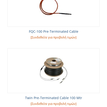
FQC-100 Pre-Terminated Cable
[Συνδεθείτε για προβολή τιμών]
Twin Pre-Terminated Cable 100 Mtr
[Συνδεθείτε για προβολή τιμών]