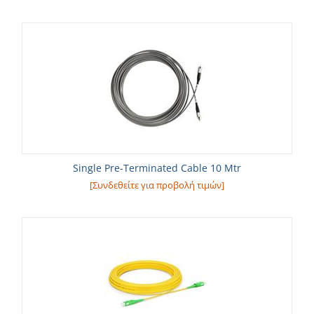
Single Pre-Terminated Cable 10 Mtr
[Συνδεθείτε για προβολή τιμών]