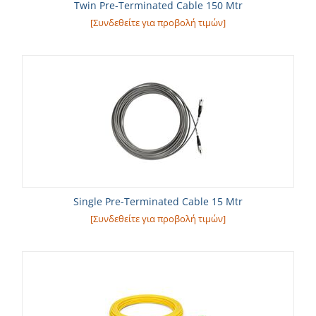
Twin Pre-Terminated Cable 150 Mtr
[Συνδεθείτε για προβολή τιμών]
Single Pre-Terminated Cable 15 Mtr
[Συνδεθείτε για προβολή τιμών]