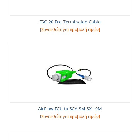
FSC-20 Pre-Terminated Cable
[Συνδεθείτε για προβολή τιμών]
AirFlow FCU to SCA SM SX 10M
[Συνδεθείτε για προβολή τιμών]