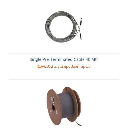
Single Pre-Terminated Cable 40 Mtr
[Συνδεθείτε για προβολή τιμών]