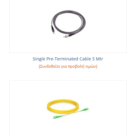
Single Pre-Terminated Cable 5 Mtr
[Συνδεθείτε για προβολή τιμών]