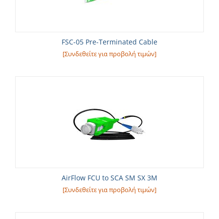
FSC-05 Pre-Terminated Cable
[Συνδεθείτε για προβολή τιμών]
AirFlow FCU to SCA SM SX 3M
[Συνδεθείτε για προβολή τιμών]