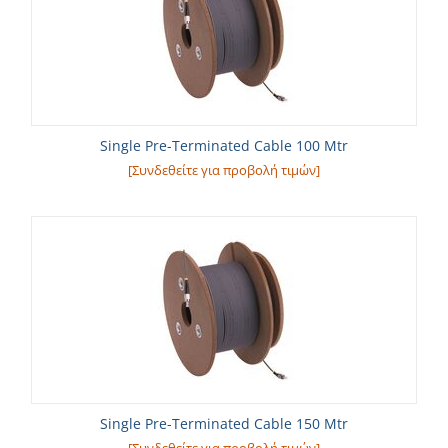
Single Pre-Terminated Cable 100 Mtr
[Συνδεθείτε για προβολή τιμών]
Single Pre-Terminated Cable 150 Mtr