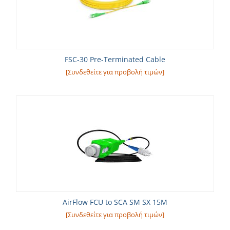
FSC-30 Pre-Terminated Cable
[Συνδεθείτε για προβολή τιμών]
AirFlow FCU to SCA SM SX 15M
[Συνδεθείτε για προβολή τιμών]