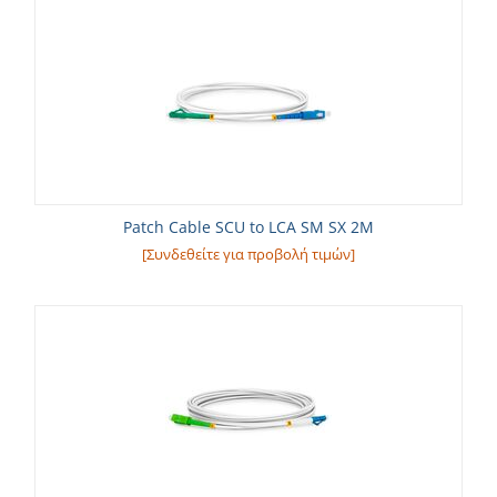
Patch Cable SCU to LCA SM SX 2M
[Συνδεθείτε για προβολή τιμών]