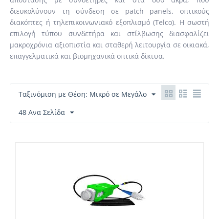
διευκολύνουν τη σύνδεση σε patch panels, οπτικούς
διακόπτες ή τηλεπικοινωνιακό εξοπλισμό (Telco). Η σωστή
επιλογή τύπου συνδετήρα και στίλβωσης διασφαλίζει
μακροχρόνια αξιοπιστία και σταθερή λειτουργία σε οικιακά,
επαγγελματικά και βιομηχανικά οπτικά δίκτυα.
Ταξινόμιση με Θέση: Μικρό σε Μεγάλο
48 Ανα Σελίδα