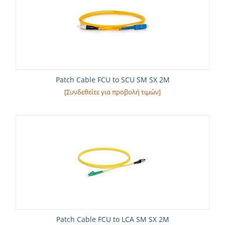
Patch Cable FCU to SCU SM SX 2M
[Συνδεθείτε για προβολή τιμών]
Patch Cable FCU to LCA SM SX 2M