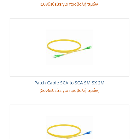
[Συνδεθείτε για προβολή τιμών]
Patch Cable SCA to SCA SM SX 2M
[Συνδεθείτε για προβολή τιμών]