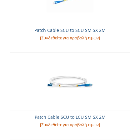
Patch Cable SCU to SCU SM SX 2M
[Συνδεθείτε για προβολή τιμών]
Patch Cable SCU to LCU SM SX 2M
[Συνδεθείτε για προβολή τιμών]