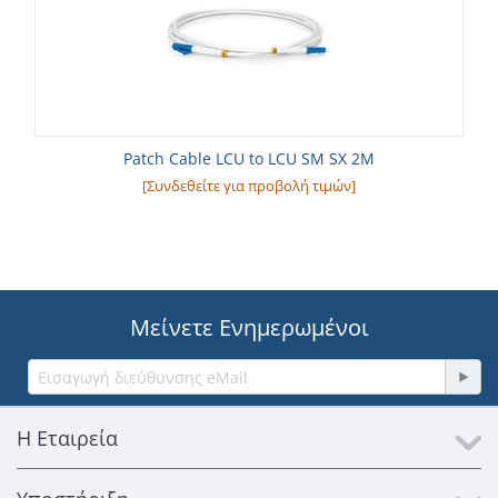
Patch Cable LCU to LCU SM SX 2M
[Συνδεθείτε για προβολή τιμών]
Μείνετε Ενημερωμένοι
Η Εταιρεία