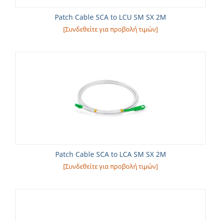
Patch Cable SCA to LCU SM SX 2M
[Συνδεθείτε για προβολή τιμών]
Patch Cable SCA to LCA SM SX 2M
[Συνδεθείτε για προβολή τιμών]