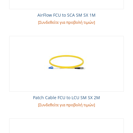
AirFlow FCU to SCA SM SX 1M
[Συνδεθείτε για προβολή τιμών]
Patch Cable FCU to LCU SM SX 2M
[Συνδεθείτε για προβολή τιμών]