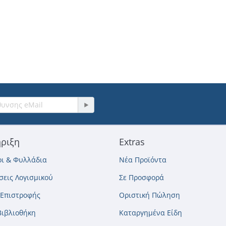
ριξη
Extras
ι & Φυλλάδια
Νέα Προϊόντα
εις Λογισμικού
Σε Προσφορά
 Επιστροφής
Οριστική Πώληση
Βιβλιοθήκη
Καταργημένα Είδη