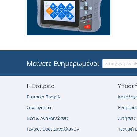
Μείνετε Ενημερωμένοι
Η Εταιρεία
Υποστή
Εταιρικό Προφίλ
Κατάλογο
Συνεργασίες
Ενημερώσ
Νέα & Ανακοινώσεις
Αιτήσεις
Γενικοί Όροι Συναλλαγών
Τεχνική 