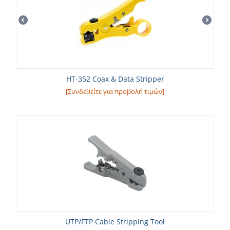
HT-352 Coax & Data Stripper
[Συνδεθείτε για προβολή τιμών]
UTP/FTP Cable Stripping Tool