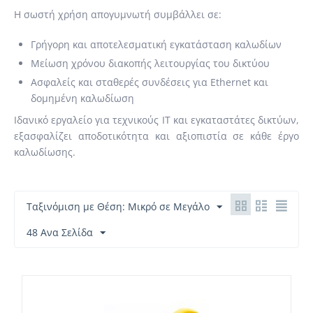
Η σωστή χρήση απογυμνωτή συμβάλλει σε:
Γρήγορη και αποτελεσματική εγκατάσταση καλωδίων
Μείωση χρόνου διακοπής λειτουργίας του δικτύου
Ασφαλείς και σταθερές συνδέσεις για Ethernet και
δομημένη καλωδίωση
Ιδανικό εργαλείο για τεχνικούς IT και εγκαταστάτες δικτύων,
εξασφαλίζει αποδοτικότητα και αξιοπιστία σε κάθε έργο
καλωδίωσης.
Ταξινόμιση με Θέση: Μικρό σε Μεγάλο
48 Ανα Σελίδα