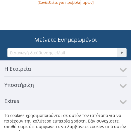
[Συνδεθείτε για προβολή τιμών]
Μείνετε Ενημερωμένοι
Η Εταιρεία
Υποστήριξη
Extras
Τα cookies χρησιμοποιούνται σε αυτόν τον ιστότοπο για να
Επικοινωνία
παρέχουν την καλύτερη εμπειρία χρήστη. Εάν συνεχίσετε,
υποθέτουμε ότι συμφωνείτε να λαμβάνετε cookies από αυτόν