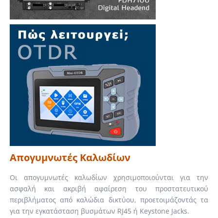
Απογυμνωτές Καλωδίων
Οι απογυμνωτές καλωδίων χρησιμοποιούνται για την
ασφαλή και ακριβή αφαίρεση του προστατευτικού
περιβλήματος από καλώδια δικτύου, προετοιμάζοντάς τα
για την εγκατάσταση βυσμάτων RJ45 ή Keystone Jacks.