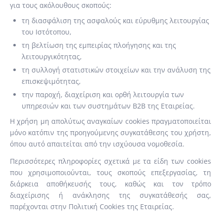
για τους ακόλουθους σκοπούς:
τη διασφάλιση της ασφαλούς και εύρυθμης λειτουργίας
του Ιστότοπου,
τη βελτίωση της εμπειρίας πλοήγησης και της
λειτουργικότητας,
τη συλλογή στατιστικών στοιχείων και την ανάλυση της
επισκεψιμότητας,
την παροχή, διαχείριση και ορθή λειτουργία των
υπηρεσιών και των συστημάτων B2B της Εταιρείας.
Η χρήση μη απολύτως αναγκαίων cookies πραγματοποιείται
μόνο κατόπιν της προηγούμενης συγκατάθεσης του χρήστη,
όπου αυτό απαιτείται από την ισχύουσα νομοθεσία.
Περισσότερες πληροφορίες σχετικά με τα είδη των cookies
που χρησιμοποιούνται, τους σκοπούς επεξεργασίας, τη
διάρκεια αποθήκευσής τους, καθώς και τον τρόπο
διαχείρισης ή ανάκλησης της συγκατάθεσής σας,
παρέχονται στην Πολιτική Cookies της Εταιρείας.