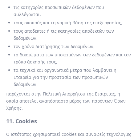
τις κατηγορίες προσωπικών δεδομένων που
συλλέγονται,
τους σκοπούς και τη νομική βάση της επεξεργασίας,
τους αποδέκτες ή τις κατηγορίες αποδεκτών των
δεδομένων,
τον χρόνο διατήρησης των δεδομένων,
τα δικαιώματα των υποκειμένων των δεδομένων και τον
τρόπο άσκησής τους,
τα τεχνικά και οργανωτικά μέτρα που λαμβάνει η
Εταιρεία για την προστασία των προσωπικών
δεδομένων,
παρέχονται στην Πολιτική Απορρήτου της Εταιρείας, η
οποία αποτελεί αναπόσπαστο μέρος των παρόντων Όρων
Χρήσης.
11. Cookies
Ο Ιστότοπος χρησιμοποιεί cookies και συναφείς τεχνολογίες