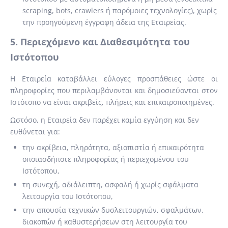
scraping, bots, crawlers ή παρόμοιες τεχνολογίες), χωρίς
την προηγούμενη έγγραφη άδεια της Εταιρείας.
5. Περιεχόμενο και Διαθεσιμότητα του
Ιστότοπου
Η Εταιρεία καταβάλλει εύλογες προσπάθειες ώστε οι
πληροφορίες που περιλαμβάνονται και δημοσιεύονται στον
Ιστότοπο να είναι ακριβείς, πλήρεις και επικαιροποιημένες.
Ωστόσο, η Εταιρεία δεν παρέχει καμία εγγύηση και δεν
ευθύνεται για:
την ακρίβεια, πληρότητα, αξιοπιστία ή επικαιρότητα
οποιασδήποτε πληροφορίας ή περιεχομένου του
Ιστότοπου,
τη συνεχή, αδιάλειπτη, ασφαλή ή χωρίς σφάλματα
λειτουργία του Ιστότοπου,
την απουσία τεχνικών δυσλειτουργιών, σφαλμάτων,
διακοπών ή καθυστερήσεων στη λειτουργία του