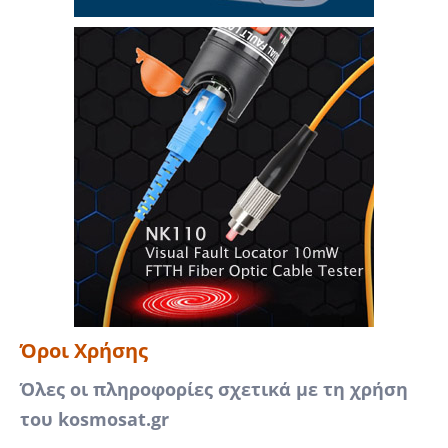
Όροι Χρήσης
Όλες οι πληροφορίες σχετικά με τη χρήση
του kosmosat.gr