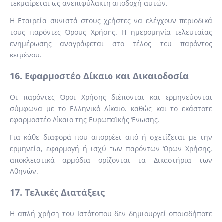
τεκμαίρεται ως ανεπιφύλακτη αποδοχή αυτών.
Η Εταιρεία συνιστά στους χρήστες να ελέγχουν περιοδικά
τους παρόντες Όρους Χρήσης. Η ημερομηνία τελευταίας
ενημέρωσης αναγράφεται στο τέλος του παρόντος
κειμένου.
16. Εφαρμοστέο Δίκαιο και Δικαιοδοσία
Οι παρόντες Όροι Χρήσης διέπονται και ερμηνεύονται
σύμφωνα με το Ελληνικό Δίκαιο, καθώς και το εκάστοτε
εφαρμοστέο Δίκαιο της Ευρωπαϊκής Ένωσης.
Για κάθε διαφορά που απορρέει από ή σχετίζεται με την
ερμηνεία, εφαρμογή ή ισχύ των παρόντων Όρων Χρήσης,
αποκλειστικά αρμόδια ορίζονται τα Δικαστήρια των
Αθηνών.
17. Τελικές Διατάξεις
Η απλή χρήση του Ιστότοπου δεν δημιουργεί οποιαδήποτε