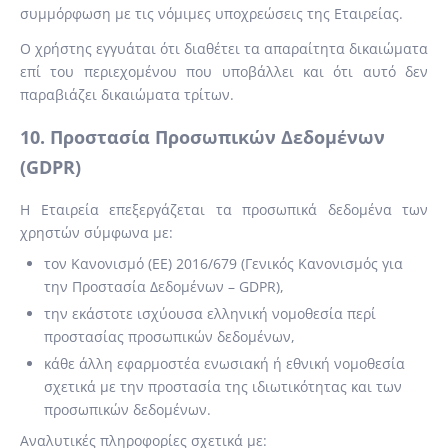
συμμόρφωση με τις νόμιμες υποχρεώσεις της Εταιρείας.
Ο χρήστης εγγυάται ότι διαθέτει τα απαραίτητα δικαιώματα
επί του περιεχομένου που υποβάλλει και ότι αυτό δεν
παραβιάζει δικαιώματα τρίτων.
10. Προστασία Προσωπικών Δεδομένων
(GDPR)
Η Εταιρεία επεξεργάζεται τα προσωπικά δεδομένα των
χρηστών σύμφωνα με:
τον Κανονισμό (ΕΕ) 2016/679 (Γενικός Κανονισμός για
την Προστασία Δεδομένων – GDPR),
την εκάστοτε ισχύουσα ελληνική νομοθεσία περί
προστασίας προσωπικών δεδομένων,
κάθε άλλη εφαρμοστέα ενωσιακή ή εθνική νομοθεσία
σχετικά με την προστασία της ιδιωτικότητας και των
προσωπικών δεδομένων.
Αναλυτικές πληροφορίες σχετικά με: