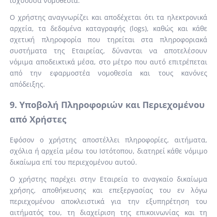
ισχύουσα νομοθεσία.
Ο χρήστης αναγνωρίζει και αποδέχεται ότι τα ηλεκτρονικά
αρχεία, τα δεδομένα καταγραφής (logs), καθώς και κάθε
σχετική πληροφορία που τηρείται στα πληροφοριακά
συστήματα της Εταιρείας, δύνανται να αποτελέσουν
νόμιμα αποδεικτικά μέσα, στο μέτρο που αυτό επιτρέπεται
από την εφαρμοστέα νομοθεσία και τους κανόνες
απόδειξης.
9. Υποβολή Πληροφοριών και Περιεχομένου
από Χρήστες
Εφόσον ο χρήστης αποστέλλει πληροφορίες, αιτήματα,
σχόλια ή αρχεία μέσω του Ιστότοπου, διατηρεί κάθε νόμιμο
δικαίωμα επί του περιεχομένου αυτού.
Ο χρήστης παρέχει στην Εταιρεία το αναγκαίο δικαίωμα
χρήσης, αποθήκευσης και επεξεργασίας του εν λόγω
περιεχομένου αποκλειστικά για την εξυπηρέτηση του
αιτήματός του, τη διαχείριση της επικοινωνίας και τη