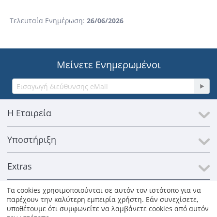
Τελευταία Ενημέρωση:
26/06/2026
Μείνετε Ενημερωμένοι
Η Εταιρεία
Υποστήριξη
Extras
Τα cookies χρησιμοποιούνται σε αυτόν τον ιστότοπο για να
Επικοινωνία
παρέχουν την καλύτερη εμπειρία χρήστη. Εάν συνεχίσετε,
υποθέτουμε ότι συμφωνείτε να λαμβάνετε cookies από αυτόν