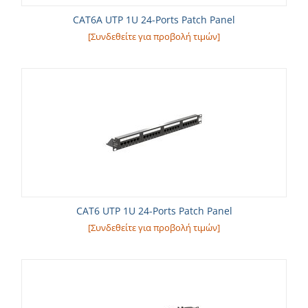
CAT6A UTP 1U 24-Ports Patch Panel
[Συνδεθείτε για προβολή τιμών]
CAT6 UTP 1U 24-Ports Patch Panel
[Συνδεθείτε για προβολή τιμών]