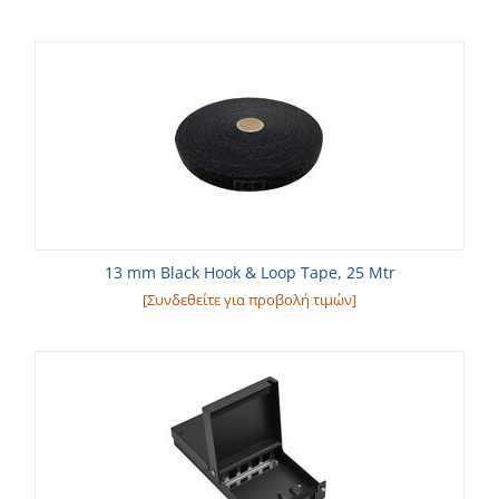
13 mm Black Hook & Loop Tape, 25 Mtr
[Συνδεθείτε για προβολή τιμών]