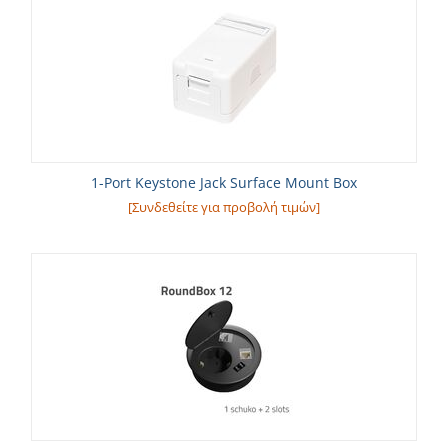
1-Port Keystone Jack Surface Mount Box
[Συνδεθείτε για προβολή τιμών]