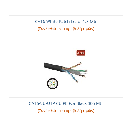
CAT6 White Patch Lead, 1.5 Mtr
[Συνδεθείτε για προβολή τιμών]
CAT6A U/UTP CU PE Fca Black 305 Mtr
[Συνδεθείτε για προβολή τιμών]