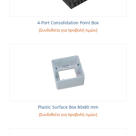
4-Port Consolidation Point Box
[Συνδεθείτε για προβολή τιμών]
Plastic Surface Box 80x80 mm
[Συνδεθείτε για προβολή τιμών]