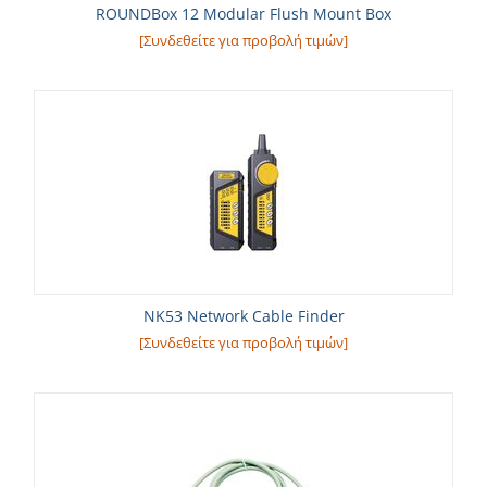
ROUNDBox 12 Modular Flush Mount Box
[Συνδεθείτε για προβολή τιμών]
NK53 Network Cable Finder
[Συνδεθείτε για προβολή τιμών]