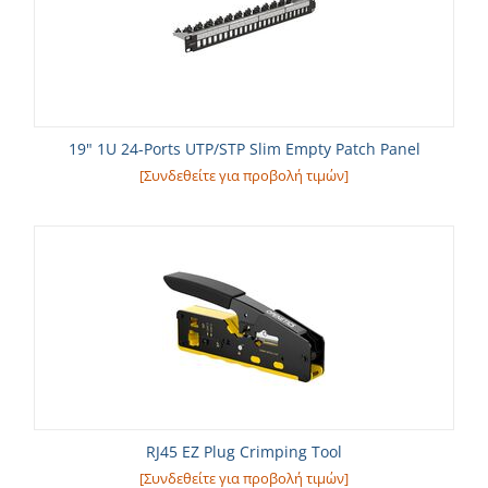
19" 1U 24-Ports UTP/STP Slim Empty Patch Panel
[Συνδεθείτε για προβολή τιμών]
RJ45 EZ Plug Crimping Tool
[Συνδεθείτε για προβολή τιμών]