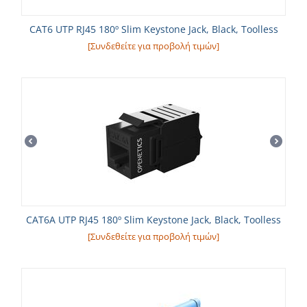
CAT6 UTP RJ45 180º Slim Keystone Jack, Black, Toolless
[Συνδεθείτε για προβολή τιμών]
CAT6A UTP RJ45 180º Slim Keystone Jack, Black, Toolless
[Συνδεθείτε για προβολή τιμών]