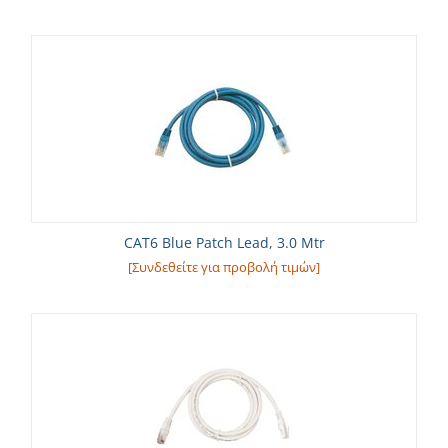
CAT6 Blue Patch Lead, 3.0 Mtr
[Συνδεθείτε για προβολή τιμών]