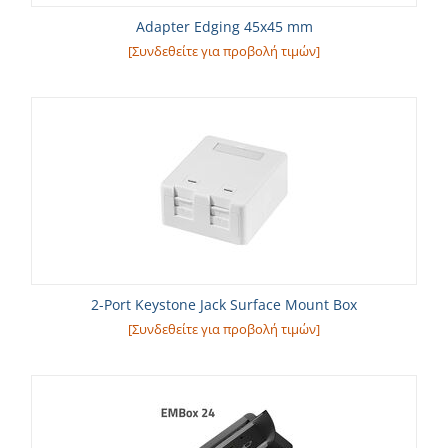
Adapter Edging 45x45 mm
[Συνδεθείτε για προβολή τιμών]
2-Port Keystone Jack Surface Mount Box
[Συνδεθείτε για προβολή τιμών]