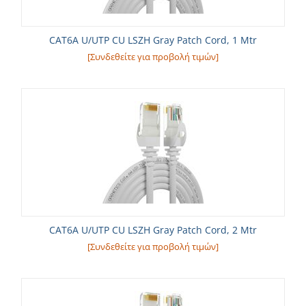
CAT6A U/UTP CU LSZH Gray Patch Cord, 1 Mtr
[Συνδεθείτε για προβολή τιμών]
CAT6A U/UTP CU LSZH Gray Patch Cord, 2 Mtr
[Συνδεθείτε για προβολή τιμών]