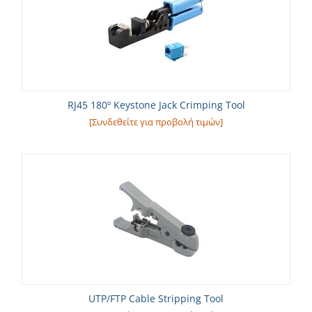
RJ45 180º Keystone Jack Crimping Tool
[Συνδεθείτε για προβολή τιμών]
UTP/FTP Cable Stripping Tool