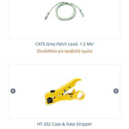
CAT6 Grey Patch Lead, 1.5 Mtr
[Συνδεθείτε για προβολή τιμών]
HT-352 Coax & Data Stripper