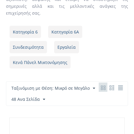
σημερινές αλλά και τις μελλοντικές ανάγκες της
επιχείρησής σας.
Κατηγορία 6
Κατηγορία 6A
Συνδεσιμότητα
Εργαλεία
Κενά Πάνελ Μικτονόμησης
Ταξινόμιση με Θέση: Μικρό σε Μεγάλο
48 Ανα Σελίδα