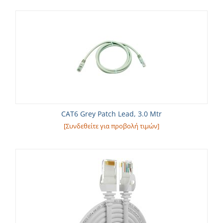
CAT6 Grey Patch Lead, 3.0 Mtr
[Συνδεθείτε για προβολή τιμών]