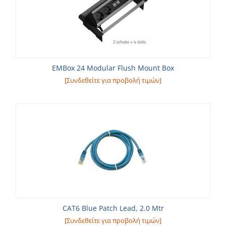
EMBox 24 Modular Flush Mount Box
[Συνδεθείτε για προβολή τιμών]
CAT6 Blue Patch Lead, 2.0 Mtr
[Συνδεθείτε για προβολή τιμών]