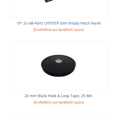
19" 2U 48-Ports UTP/STP Slim Empty Patch Panel
[Συνδεθείτε για προβολή τιμών]
20 mm Black Hook & Loop Tape, 25 Mtr
[Συνδεθείτε για προβολή τιμών]