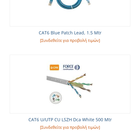
CAT6 Blue Patch Lead, 1.5 Mtr
[Συνδεθείτε για προβολή τιμών]
CAT6 U/UTP CU LSZH Dca White 500 Mtr
[Συνδεθείτε για προβολή τιμών]