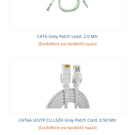
CAT6 Grey Patch Lead, 2.0 Mtr
[Συνδεθείτε για προβολή τιμών]
CAT6A U/UTP CU LSZH Gray Patch Cord, 0.50 Mtr
[Συνδεθείτε για προβολή τιμών]