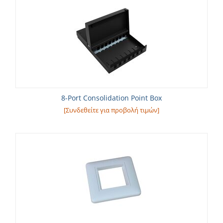
8-Port Consolidation Point Box
[Συνδεθείτε για προβολή τιμών]