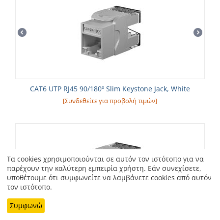
CAT6 UTP RJ45 90/180º Slim Keystone Jack, White
[Συνδεθείτε για προβολή τιμών]
Τα cookies χρησιμοποιούνται σε αυτόν τον ιστότοπο για να
παρέχουν την καλύτερη εμπειρία χρήστη. Εάν συνεχίσετε,
υποθέτουμε ότι συμφωνείτε να λαμβάνετε cookies από αυτόν
τον ιστότοπο.
Συμφωνώ