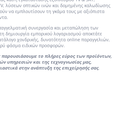
TV, λύσεων οπτικών ινών και δομημένης καλωδίωσης
ούν να εμπλουτίσουν τη γκάμα τους με αξιόπιστα
ντα.
επαγγελματική συνεργασία και μεταπώληση των
 τη δημιουργία εμπορικού λογαριασμού αποκτάτε
τάλογο χονδρικής, δυνατότητα online παραγγελιών,
ευρύ φάσμα ειδικών προσφορών.
ς παρουσιάσουμε το πλήρες εύρος των προϊόντων,
ών υπηρεσιών και της τεχνογνωσίας μας,
ιαστικά στην ανάπτυξη της επιχείρησής σας
.