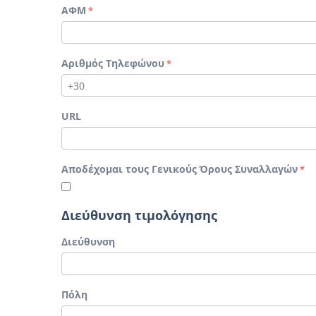
ΑΦΜ
Αριθμός Τηλεφώνου
URL
Αποδέχομαι τους Γενικούς Όρους Συναλλαγών
Διεύθυνση τιμολόγησης
Διεύθυνση
Πόλη