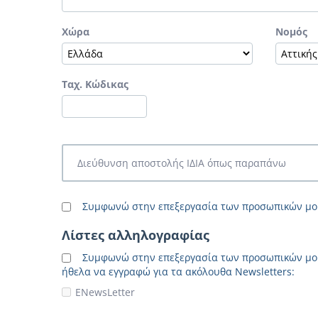
Χώρα
Νομός
Tαχ. Kώδικας
Διεύθυνση αποστολής ΙΔΙΑ όπως παραπάνω
Συμφωνώ στην επεξεργασία των προσωπικών μ
Λίστες αλληλογραφίας
Συμφωνώ στην επεξεργασία των προσωπικών μ
ήθελα να εγγραφώ για τα ακόλουθα Newsletters:
ENewsLetter