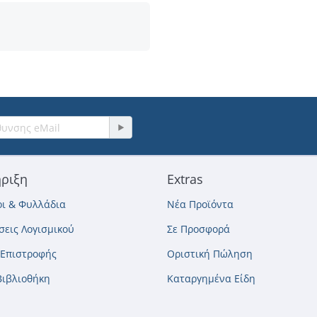
ριξη
Extras
ι & Φυλλάδια
Νέα Προϊόντα
εις Λογισμικού
Σε Προσφορά
 Επιστροφής
Οριστική Πώληση
Βιβλιοθήκη
Καταργημένα Είδη