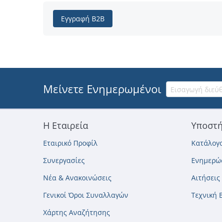
Εγγραφή B2B
Μείνετε Ενημερωμένοι
Η Εταιρεία
Υποστή
Εταιρικό Προφίλ
Κατάλογο
Συνεργασίες
Ενημερώσ
Νέα & Ανακοινώσεις
Αιτήσεις
Γενικοί Όροι Συναλλαγών
Τεχνική 
Χάρτης Αναζήτησης