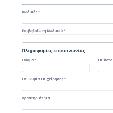
Κωδικός
Επιβεβαίωση Κωδικού
Πληροφορίες επικοινωνίας
Όνομα
Επίθετο
Επωνυμία Επιχείρησης
Δραστηριότητα