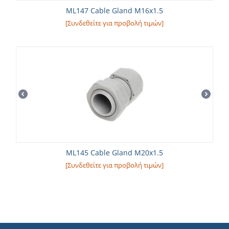
ML147 Cable Gland M16x1.5
[Συνδεθείτε για προβολή τιμών]
ML145 Cable Gland M20x1.5
[Συνδεθείτε για προβολή τιμών]