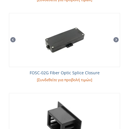
FOSC-02G Fiber Optic Splice Closure
[Συνδεθείτε για προβολή τιμών]