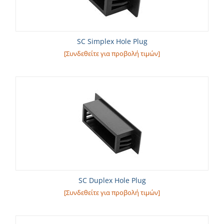
SC Simplex Hole Plug
[Συνδεθείτε για προβολή τιμών]
SC Duplex Hole Plug
[Συνδεθείτε για προβολή τιμών]