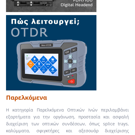
Παρελκόμενα
Η κατηγορία Παρελκόμενα Οπτικών Ινών περιλαμβάνει
εξαρτήματα για την οργάνωση, προστασία και ασφαλή
διαχείριση των οπτικών συνδέσεων, όπως splice trays,
καλύμματα, σφιγκτήρες και αξεσουάρ διαχείρισης