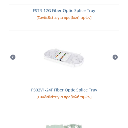
FSTR-12G Fiber Optic Splice Tray
[Συνδεθείτε για προβολή τιμών]
P302V1-24F Fiber Optic Splice Tray
[Συνδεθείτε για προβολή τιμών]