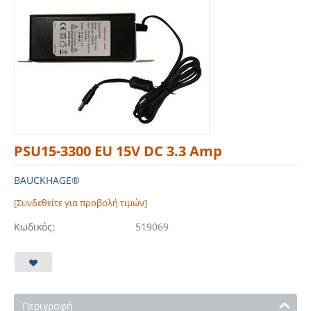
PSU15-3300 EU 15V DC 3.3 Amp
BAUCKHAGE®
[Συνδεθείτε για προβολή τιμών]
Κωδικός:
519069
Περιγραφή