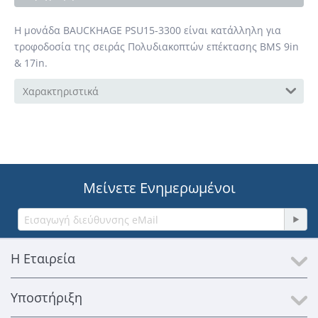
Η μονάδα BAUCKHAGE PSU15-3300 είναι κατάλληλη για
τροφοδοσία της σειράς Πολυδιακοπτών επέκτασης BMS 9in
& 17in.
Χαρακτηριστικά
Μείνετε Ενημερωμένοι
Η Εταιρεία
Υποστήριξη