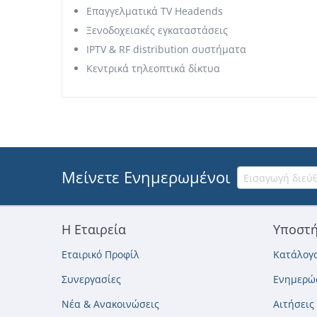
Επαγγελματικά TV Headends
Ξενοδοχειακές εγκαταστάσεις
IPTV & RF distribution συστήματα
Κεντρικά τηλεοπτικά δίκτυα
Μείνετε Ενημερωμένοι
Η Εταιρεία
Υποστή
Εταιρικό Προφίλ
Κατάλογο
Συνεργασίες
Ενημερώσ
Νέα & Ανακοινώσεις
Αιτήσεις