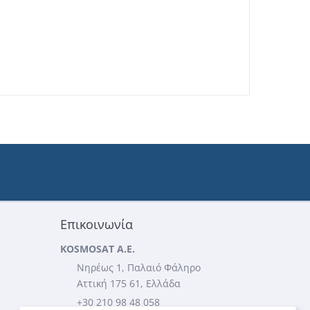
Επικοινωνία
KOSMOSAT A.E.
Νηρέως 1, Παλαιό Φάληρο
Αττική 175 61, Ελλάδα
+30 210 98 48 058