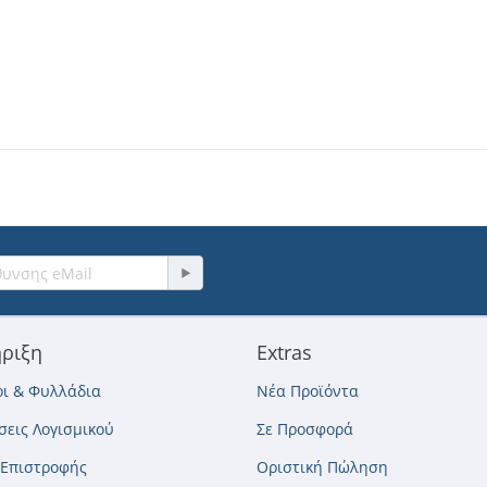
ριξη
Extras
ι & Φυλλάδια
Νέα Προϊόντα
εις Λογισμικού
Σε Προσφορά
 Επιστροφής
Οριστική Πώληση