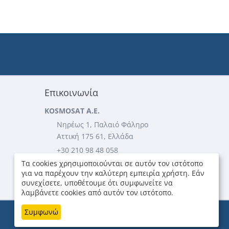
Επικοινωνία
KOSMOSAT A.E.
Νηρέως 1, Παλαιό Φάληρο
Αττική 175 61, Ελλάδα
+30 210 98 48 058
Τα cookies χρησιμοποιούνται σε αυτόν τον ιστότοπο
+30 210 98 49 705
για να παρέχουν την καλύτερη εμπειρία χρήστη. Εάν
...περισσότερες πληροφορίες
συνεχίσετε, υποθέτουμε ότι συμφωνείτε να
λαμβάνετε cookies από αυτόν τον ιστότοπο.
Συμφωνώ