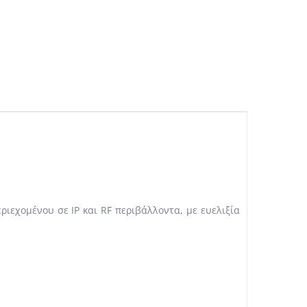
ιεχομένου σε IP και RF περιβάλλοντα, με ευελιξία