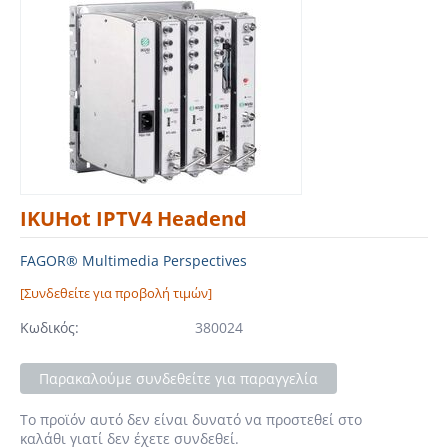
IKUHot IPTV4 Headend
FAGOR® Multimedia Perspectives
[Συνδεθείτε για προβολή τιμών]
Κωδικός:
380024
Παρακαλούμε συνδεθείτε για παραγγελία
Το προϊόν αυτό δεν είναι δυνατό να προστεθεί στο
καλάθι γιατί δεν έχετε συνδεθεί.