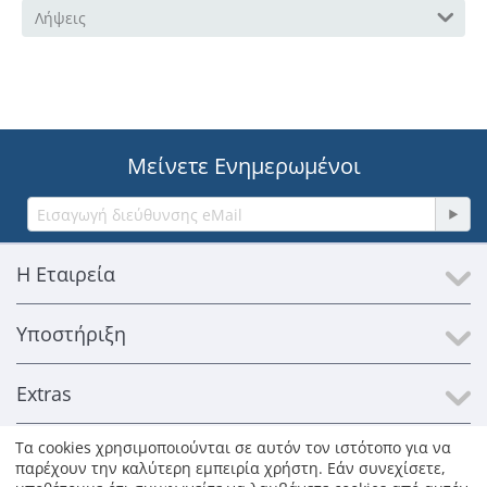
Λήψεις
Μείνετε Ενημερωμένοι
Η Εταιρεία
Υποστήριξη
Extras
Τα cookies χρησιμοποιούνται σε αυτόν τον ιστότοπο για να
Επικοινωνία
παρέχουν την καλύτερη εμπειρία χρήστη. Εάν συνεχίσετε,