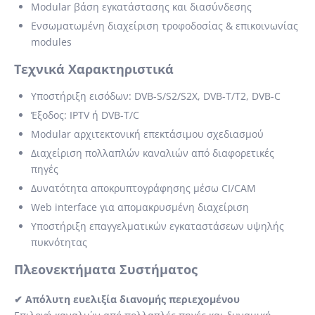
Modular βάση εγκατάστασης και διασύνδεσης
Ενσωματωμένη διαχείριση τροφοδοσίας & επικοινωνίας
modules
Τεχνικά Χαρακτηριστικά
Υποστήριξη εισόδων: DVB-S/S2/S2X, DVB-T/T2, DVB-C
Έξοδος: IPTV ή DVB-T/C
Modular αρχιτεκτονική επεκτάσιμου σχεδιασμού
Διαχείριση πολλαπλών καναλιών από διαφορετικές
πηγές
Δυνατότητα αποκρυπτογράφησης μέσω CI/CAM
Web interface για απομακρυσμένη διαχείριση
Υποστήριξη επαγγελματικών εγκαταστάσεων υψηλής
πυκνότητας
Πλεονεκτήματα Συστήματος
✔ Απόλυτη ευελιξία διανομής περιεχομένου