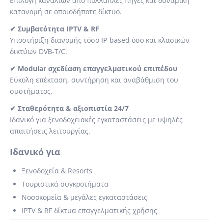
Επιλογή καναλιών από πολλαπλές πηγές και δυναμική
κατανομή σε οποιοδήποτε δίκτυο.
✔ Συμβατότητα IPTV & RF
Υποστήριξη διανομής τόσο IP-based όσο και κλασικών
δικτύων DVB-T/C.
✔ Modular σχεδίαση επαγγελματικού επιπέδου
Εύκολη επέκταση, συντήρηση και αναβάθμιση του
συστήματος.
✔ Σταθερότητα & αξιοπιστία 24/7
Ιδανικό για ξενοδοχειακές εγκαταστάσεις με υψηλές
απαιτήσεις λειτουργίας.
Ιδανικό για
Ξενοδοχεία & Resorts
Τουριστικά συγκροτήματα
Νοσοκομεία & μεγάλες εγκαταστάσεις
IPTV & RF δίκτυα επαγγελματικής χρήσης