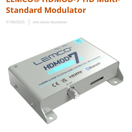
Standard Modulator
01/06/2025
από alexis dourbetas