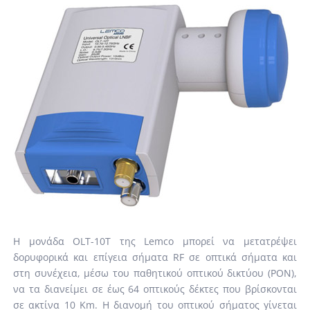
Η μονάδα OLT-10T της Lemco μπορεί να μετατρέψει
δορυφορικά και επίγεια σήματα RF σε οπτικά σήματα και
στη συνέχεια, μέσω του παθητικού οπτικού δικτύου (PON),
να τα διανείμει σε έως 64 οπτικούς δέκτες που βρίσκονται
σε ακτίνα 10 Km. Η διανομή του οπτικού σήματος γίνεται