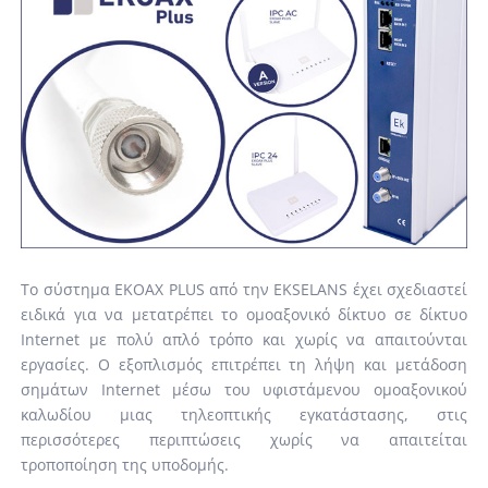
Το σύστημα EKOAX PLUS από την EKSELANS έχει σχεδιαστεί
ειδικά για να μετατρέπει το ομοαξονικό δίκτυο σε δίκτυο
Internet με πολύ απλό τρόπο και χωρίς να απαιτούνται
εργασίες. Ο εξοπλισμός επιτρέπει τη λήψη και μετάδοση
σημάτων Internet μέσω του υφιστάμενου ομοαξονικού
καλωδίου μιας τηλεοπτικής εγκατάστασης, στις
περισσότερες περιπτώσεις χωρίς να απαιτείται
τροποποίηση της υποδομής.