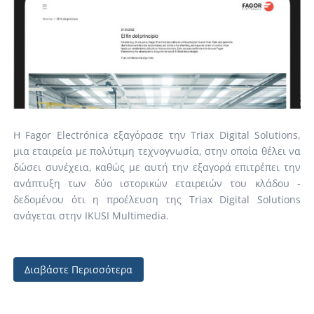
Η Fagor Electrónica εξαγόρασε την Triax Digital Solutions,
μια εταιρεία με πολύτιμη τεχνογνωσία, στην οποία θέλει να
δώσει συνέχεια, καθώς με αυτή την εξαγορά επιτρέπει την
ανάπτυξη των δύο ιστορικών εταιρειών του κλάδου -
δεδομένου ότι η προέλευση της Triax Digital Solutions
ανάγεται στην IKUSI Multimedia.
Διαβάστε Περισσότερα