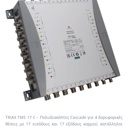
TRIAX TMS 17 C – Πολυδιακόπτες Cascade για 4 δορυφορικές
θέσεις με 17 εισόδους και 17 εξόδους κορμού, κατάλληλοι