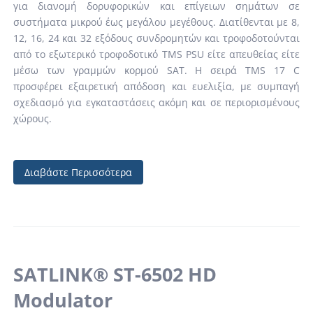
για διανομή δορυφορικών και επίγειων σημάτων σε
συστήματα μικρού έως μεγάλου μεγέθους. Διατίθενται με 8,
12, 16, 24 και 32 εξόδους συνδρομητών και τροφοδοτούνται
από το εξωτερικό τροφοδοτικό TMS PSU είτε απευθείας είτε
μέσω των γραμμών κορμού SAT. Η σειρά TMS 17 C
προσφέρει εξαιρετική απόδοση και ευελιξία, με συμπαγή
σχεδιασμό για εγκαταστάσεις ακόμη και σε περιορισμένους
χώρους.
Διαβάστε Περισσότερα
SATLINK® ST-6502 HD
Modulator