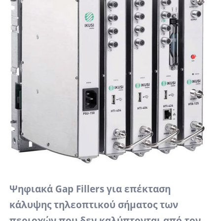
Ψηφιακά Gap Fillers για επέκταση
κάλυψης τηλεοπτικού σήματος των
περιοχών που δεν καλύπτονται από τον