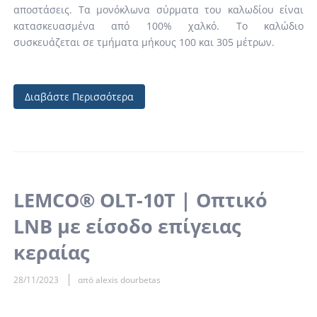
αποστάσεις. Τα μονόκλωνα σύρματα του καλωδίου είναι
κατασκευασμένα από 100% χαλκό. Το καλώδιο
συσκευάζεται σε τμήματα μήκους 100 και 305 μέτρων.
Διαβάστε Περισσότερα
LEMCO® OLT-10T | Οπτικό
LNB με είσοδο επίγειας
κεραίας
28/11/2023
από alexis dourbetas