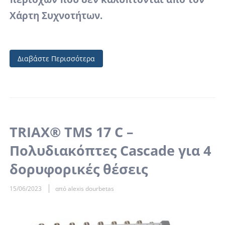
Χάρτη Συχνοτήτων.
Διαβάστε Περισσότερα
TRIAX® TMS 17 C –
Πολυδιακόπτες Cascade για 4
δορυφορικές θέσεις
15/06/2023
από alexis dourbetas