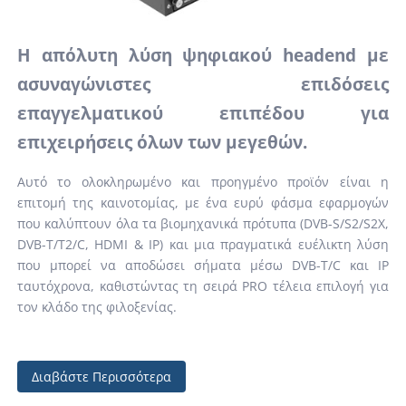
Η απόλυτη λύση ψηφιακού headend με
ασυναγώνιστες επιδόσεις
επαγγελματικού επιπέδου για
επιχειρήσεις όλων των μεγεθών.
Αυτό το ολοκληρωμένο και προηγμένο προϊόν είναι η
επιτομή της καινοτομίας, με ένα ευρύ φάσμα εφαρμογών
που καλύπτουν όλα τα βιομηχανικά πρότυπα (DVB-S/S2/S2X,
DVB-T/T2/C, HDMI & IP) και μια πραγματικά ευέλικτη λύση
που μπορεί να αποδώσει σήματα μέσω DVB-T/C και IP
ταυτόχρονα, καθιστώντας τη σειρά PRO τέλεια επιλογή για
τον κλάδο της φιλοξενίας.
Διαβάστε Περισσότερα