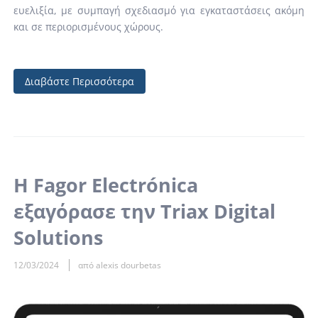
ευελιξία, με συμπαγή σχεδιασμό για εγκαταστάσεις ακόμη
και σε περιορισμένους χώρους.
Διαβάστε Περισσότερα
Η Fagor Electrónica
εξαγόρασε την Triax Digital
Solutions
12/03/2024
από alexis dourbetas