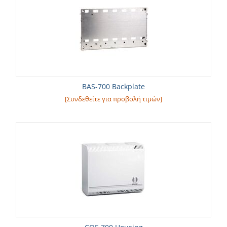
BAS-700 Backplate
[Συνδεθείτε για προβολή τιμών]