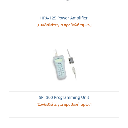
HPA-125 Power Amplifier
[Συνδεθείτε για προβολή τιμών]
SPI-300 Programming Unit
[Συνδεθείτε για προβολή τιμών]