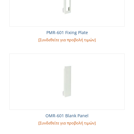
PMR-601 Fixing Plate
[Συνδεθείτε για προβολή τιμών]
OMR-601 Blank Panel
[Συνδεθείτε για προβολή τιμών]