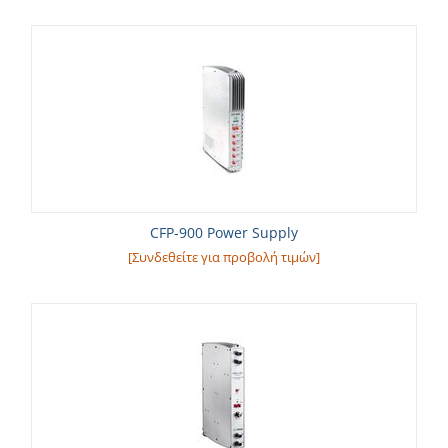
CFP-900 Power Supply
[Συνδεθείτε για προβολή τιμών]