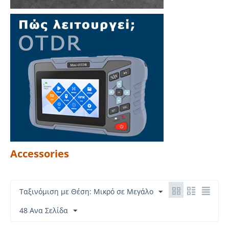
Accessories
Ταξινόμιση με Θέση: Μικρό σε Μεγάλο
48 Ανα Σελίδα