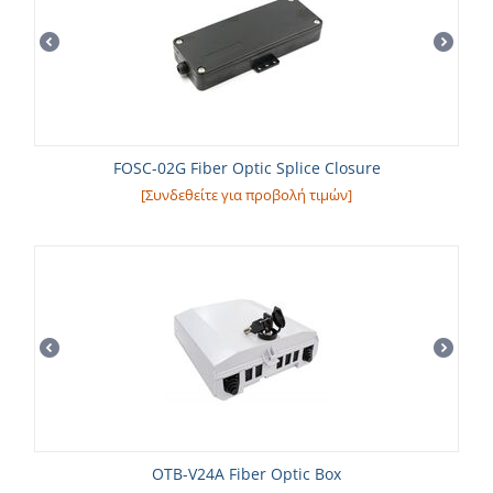
FOSC-02G Fiber Optic Splice Closure
[Συνδεθείτε για προβολή τιμών]
OTB-V24A Fiber Optic Box