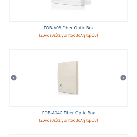
FOB-A08 Fiber Optic Box
[Συνδεθείτε για προβολή τιμών]
FOB-A04C Fiber Optic Box
[Συνδεθείτε για προβολή τιμών]