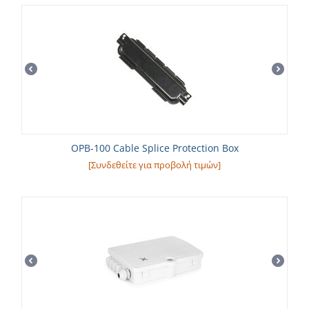
OPB-100 Cable Splice Protection Box
[Συνδεθείτε για προβολή τιμών]