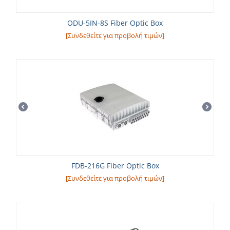
ODU-5IN-8S Fiber Optic Box
[Συνδεθείτε για προβολή τιμών]
FDB-216G Fiber Optic Box
[Συνδεθείτε για προβολή τιμών]