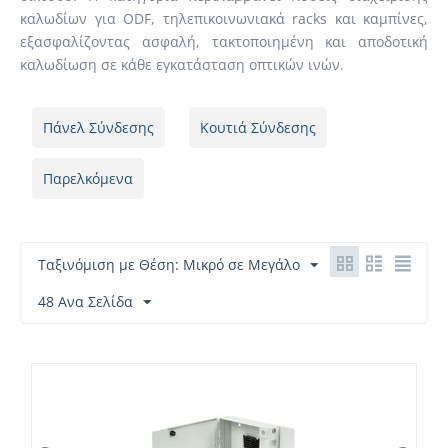
καλωδίων για ODF, τηλεπικοινωνιακά racks και καμπίνες,
εξασφαλίζοντας ασφαλή, τακτοποιημένη και αποδοτική
καλωδίωση σε κάθε εγκατάσταση οπτικών ινών.
Πάνελ Σύνδεσης
Κουτιά Σύνδεσης
Παρελκόμενα
Ταξινόμιση με Θέση: Μικρό σε Μεγάλο
48 Ανα Σελίδα