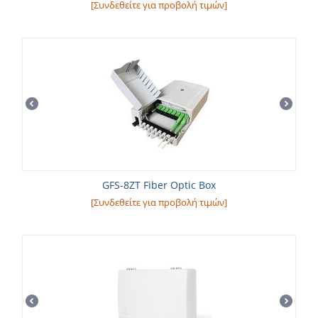
[Συνδεθείτε για προβολή τιμών]
GFS-8ZT Fiber Optic Box
[Συνδεθείτε για προβολή τιμών]