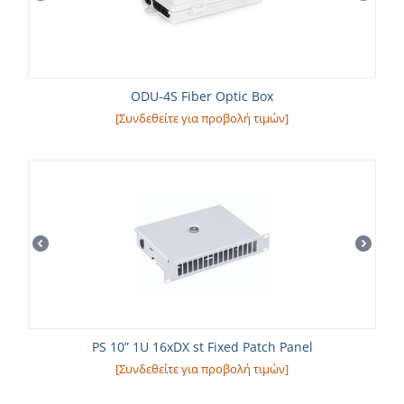
ODU-4S Fiber Optic Box
[Συνδεθείτε για προβολή τιμών]
PS 10” 1U 16xDX st Fixed Patch Panel
[Συνδεθείτε για προβολή τιμών]