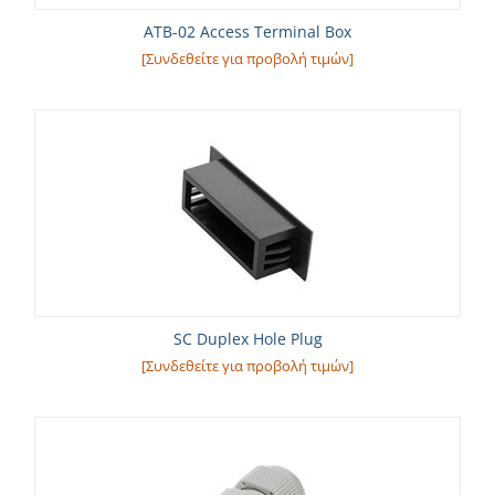
ATB-02 Access Terminal Box
[Συνδεθείτε για προβολή τιμών]
SC Duplex Hole Plug
[Συνδεθείτε για προβολή τιμών]