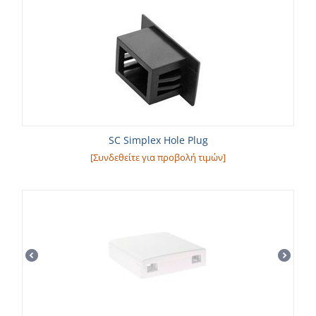
SC Simplex Hole Plug
[Συνδεθείτε για προβολή τιμών]