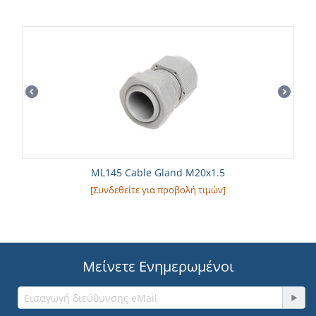
ML145 Cable Gland M20x1.5
[Συνδεθείτε για προβολή τιμών]
Μείνετε Ενημερωμένοι