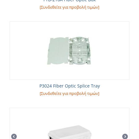
[Συνδεθείτε για προβολή τιμών]
P3024 Fiber Optic Splice Tray
[Συνδεθείτε για προβολή τιμών]