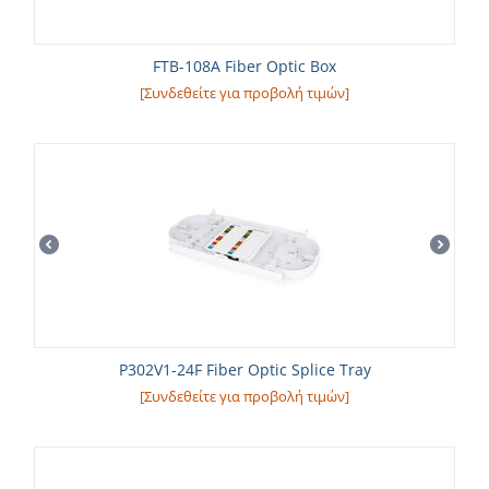
FTB-108A Fiber Optic Box
[Συνδεθείτε για προβολή τιμών]
P302V1-24F Fiber Optic Splice Tray
[Συνδεθείτε για προβολή τιμών]