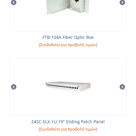
FTB-104A Fiber Optic Box
[Συνδεθείτε για προβολή τιμών]
24SC-SLX-1U 19" Sliding Patch Panel
[Συνδεθείτε για προβολή τιμών]