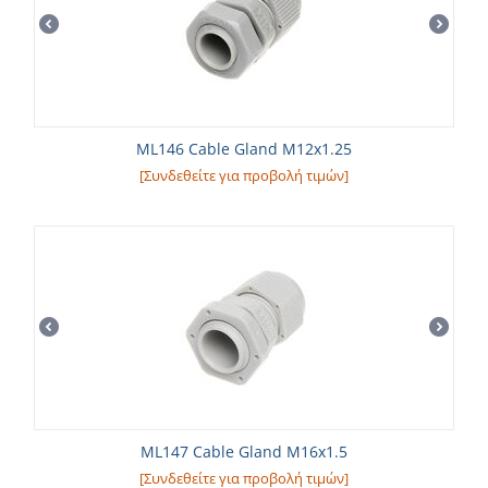
ML146 Cable Gland M12x1.25
[Συνδεθείτε για προβολή τιμών]
ML147 Cable Gland M16x1.5
[Συνδεθείτε για προβολή τιμών]