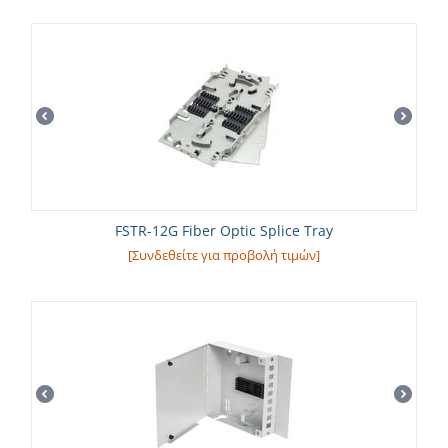
FSTR-12G Fiber Optic Splice Tray
[Συνδεθείτε για προβολή τιμών]