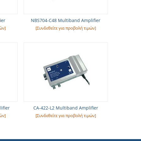
ier
NBS704-C48 Multiband Amplifier
ών]
[Συνδεθείτε για προβολή τιμών]
ifier
CA-422-L2 Multiband Amplifier
ών]
[Συνδεθείτε για προβολή τιμών]