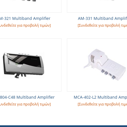
M-321 Multiband Amplifier
AM-331 Multiband Amplif
υνδεθείτε για προβολή τιμών]
[Συνδεθείτε για προβολή τιμ
804-C48 Multiband Amplifier
MCA-402-L2 Multiband Ampl
υνδεθείτε για προβολή τιμών]
[Συνδεθείτε για προβολή τιμ