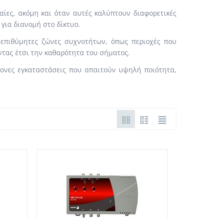
ίες, ακόμη και όταν αυτές καλύπτουν διαφορετικές
για διανομή στο δίκτυο.
επιθύμητες ζώνες συχνοτήτων, όπως περιοχές που
ντας έτσι την καθαρότητα του σήματος.
χρονες εγκαταστάσεις που απαιτούν υψηλή ποιότητα,