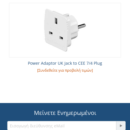
Power Adaptor UK Jack to CEE 7/4 Plug
[Συνδεθείτε για προβολή τιμών]
Μείνετε Ενημερωμένοι