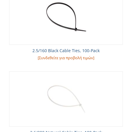
2.5/160 Black Cable Ties, 100-Pack
[Συνδεθείτε για προβολή τιμών]