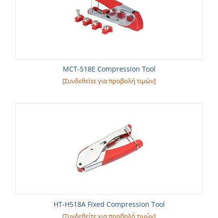
MCT-518E Compression Tool
[Συνδεθείτε για προβολή τιμών]
HT-H518A Fixed Compression Tool
[Συνδεθείτε για προβολή τιμών]