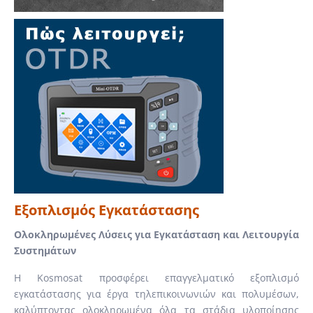
Εξοπλισμός Εγκατάστασης
Ολοκληρωμένες Λύσεις για Εγκατάσταση και Λειτουργία
Συστημάτων
Η Kosmosat προσφέρει επαγγελματικό εξοπλισμό
εγκατάστασης για έργα τηλεπικοινωνιών και πολυμέσων,
καλύπτοντας ολοκληρωμένα όλα τα στάδια υλοποίησης