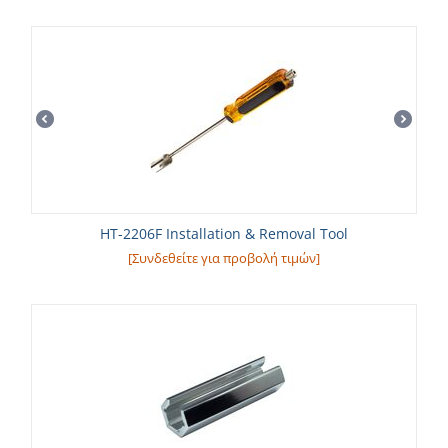
HT-2206F Installation & Removal Tool
[Συνδεθείτε για προβολή τιμών]