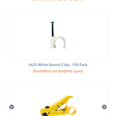
6x25 White Round Clips, 100-Pack
[Συνδεθείτε για προβολή τιμών]