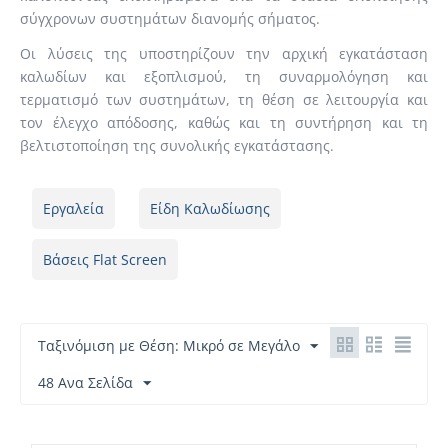
σύγχρονων συστημάτων διανομής σήματος.
Οι λύσεις της υποστηρίζουν την αρχική εγκατάσταση
καλωδίων και εξοπλισμού, τη συναρμολόγηση και
τερματισμό των συστημάτων, τη θέση σε λειτουργία και
τον έλεγχο απόδοσης, καθώς και τη συντήρηση και τη
βελτιστοποίηση της συνολικής εγκατάστασης.
Εργαλεία
Είδη Καλωδίωσης
Βάσεις Flat Screen
Ταξινόμιση με Θέση: Μικρό σε Μεγάλο
48 Ανα Σελίδα