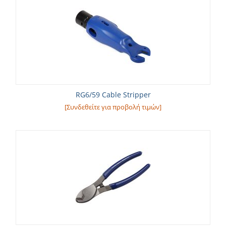
RG6/59 Cable Stripper
[Συνδεθείτε για προβολή τιμών]