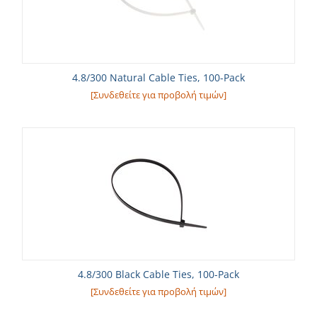
4.8/300 Natural Cable Ties, 100-Pack
[Συνδεθείτε για προβολή τιμών]
4.8/300 Black Cable Ties, 100-Pack
[Συνδεθείτε για προβολή τιμών]