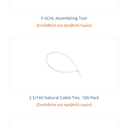
F-SCHL Assembling Tool
[Συνδεθείτε για προβολή τιμών]
2.5/160 Natural Cable Ties, 100-Pack
[Συνδεθείτε για προβολή τιμών]