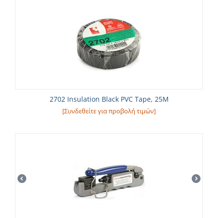
2702 Insulation Black PVC Tape, 25M
[Συνδεθείτε για προβολή τιμών]