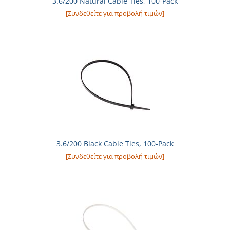
3.6/200 Natural Cable Ties, 100-Pack
[Συνδεθείτε για προβολή τιμών]
3.6/200 Black Cable Ties, 100-Pack
[Συνδεθείτε για προβολή τιμών]