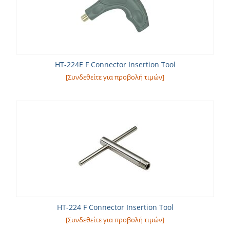
HT-224E F Connector Insertion Tool
[Συνδεθείτε για προβολή τιμών]
HT-224 F Connector Insertion Tool
[Συνδεθείτε για προβολή τιμών]