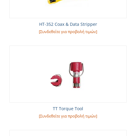
HT-352 Coax & Data Stripper
[Συνδεθείτε για προβολή τιμών]
TT Torque Tool
[Συνδεθείτε για προβολή τιμών]