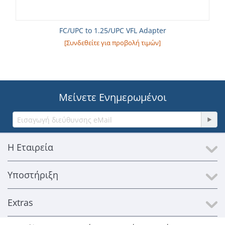
FC/UPC to 1.25/UPC VFL Adapter
[Συνδεθείτε για προβολή τιμών]
Μείνετε Ενημερωμένοι
Η Εταιρεία
Υποστήριξη
Extras