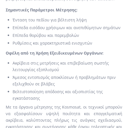
Σημαντικές Παράμετροι Μέτρησης:
Ένταση του πεδίου για βέλτιστη λήψη
Επίπεδα εισόδου χρήσιμων και ανεπιθύμητων σημάτων
Επίπεδα θορύβου και παρεμβολών
Ρυθμίσεις και χαρακτηριστικά ενισχυτών
Οφέλη από τη Χρήση Εξειδικευμένων Οργάνων:
Ακρίβεια στις μετρήσεις και επιβεβαίωση σωστής
λειτουργίας εξοπλισμού
Άμεσος εντοπισμός αποκλίσεων ή προβλημάτων πριν
εξελιχθούν σε βλάβες
Βελτιστοποίηση απόδοσης και αξιοπιστίας της
εγκατάστασης
Με τα όργανα μέτρησης της Kosmosat, οι τεχνικοί μπορούν
να εξασφαλίσουν υψηλή ποιότητα και επαγγελματική
ακρίβεια, καλύπτοντας πλήρως τις ανάγκες σχεδιασμού,
εγκατάστασης και συντήρησης κάθε έργου τηλεοπτικής και