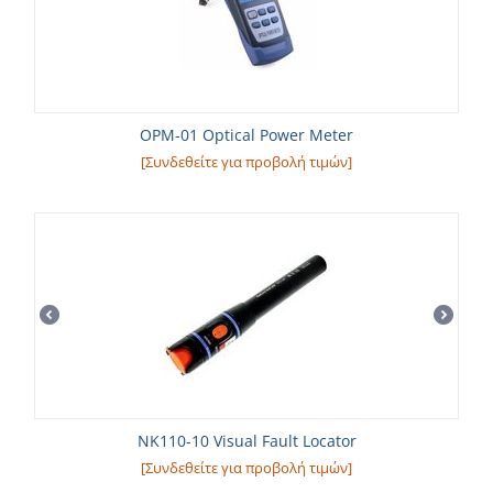
OPM-01 Optical Power Meter
[Συνδεθείτε για προβολή τιμών]
NK110-10 Visual Fault Locator
[Συνδεθείτε για προβολή τιμών]