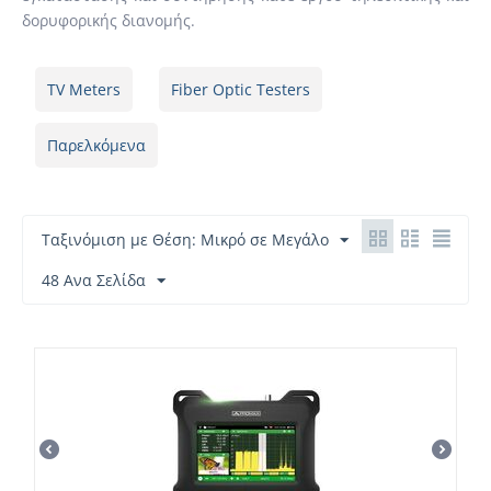
δορυφορικής διανομής.
TV Meters
Fiber Optic Testers
Παρελκόμενα
Ταξινόμιση με Θέση: Μικρό σε Μεγάλο
48 Ανα Σελίδα