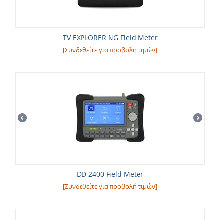
TV EXPLORER NG Field Meter
[Συνδεθείτε για προβολή τιμών]
DD 2400 Field Meter
[Συνδεθείτε για προβολή τιμών]