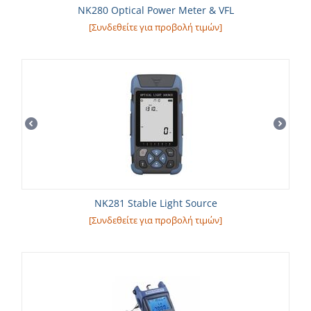
NK280 Optical Power Meter & VFL
[Συνδεθείτε για προβολή τιμών]
NK281 Stable Light Source
[Συνδεθείτε για προβολή τιμών]