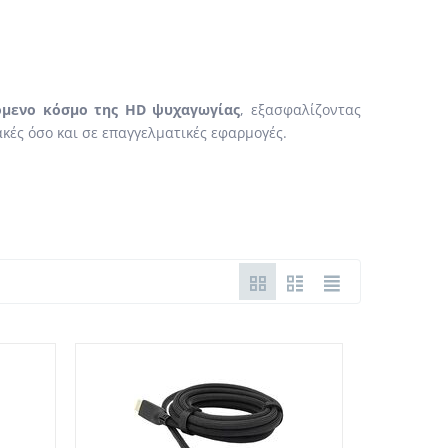
μενο κόσμο της HD ψυχαγωγίας
, εξασφαλίζοντας
ακές όσο και σε επαγγελματικές εφαρμογές.