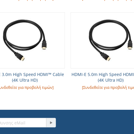
 3.0m High Speed HDMI™ Cable
HDMI-E 5.0m High Speed HDMI
(4K Ultra HD)
(4K Ultra HD)
υνδεθείτε για προβολή τιμών]
[Συνδεθείτε για προβολή τιμ