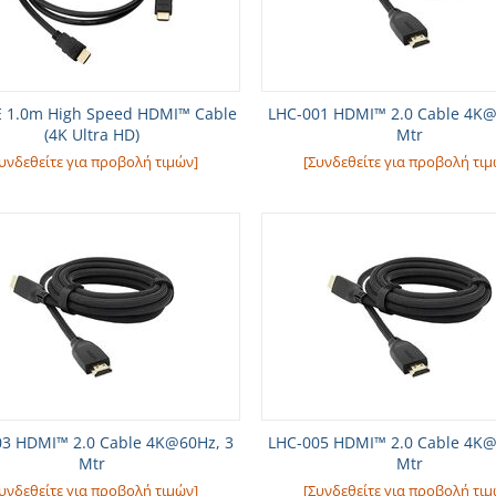
 1.0m High Speed HDMI™ Cable
LHC-001 HDMI™ 2.0 Cable 4K@
(4K Ultra HD)
Mtr
υνδεθείτε για προβολή τιμών]
[Συνδεθείτε για προβολή τιμ
03 HDMI™ 2.0 Cable 4K@60Hz, 3
LHC-005 HDMI™ 2.0 Cable 4K@
Mtr
Mtr
υνδεθείτε για προβολή τιμών]
[Συνδεθείτε για προβολή τιμ