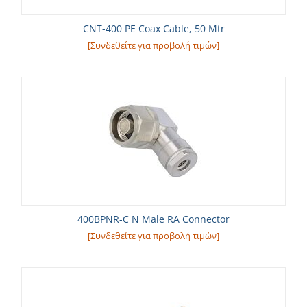
CNT-400 PE Coax Cable, 50 Mtr
[Συνδεθείτε για προβολή τιμών]
400BPNR-C N Male RA Connector
[Συνδεθείτε για προβολή τιμών]