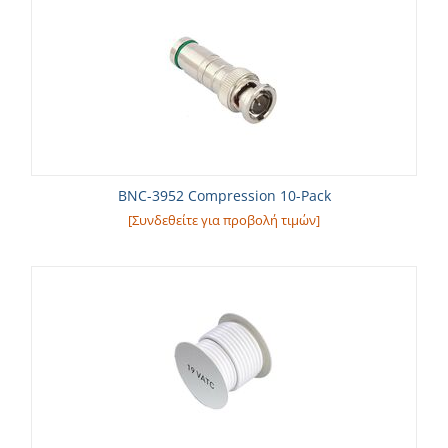
BNC-3952 Compression 10-Pack
[Συνδεθείτε για προβολή τιμών]