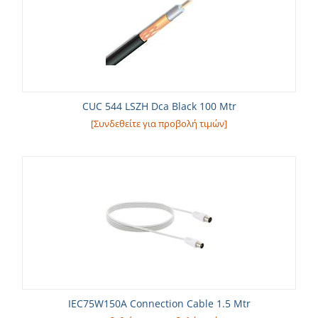
CUC 544 LSZH Dca Black 100 Mtr
[Συνδεθείτε για προβολή τιμών]
IEC75W150A Connection Cable 1.5 Mtr