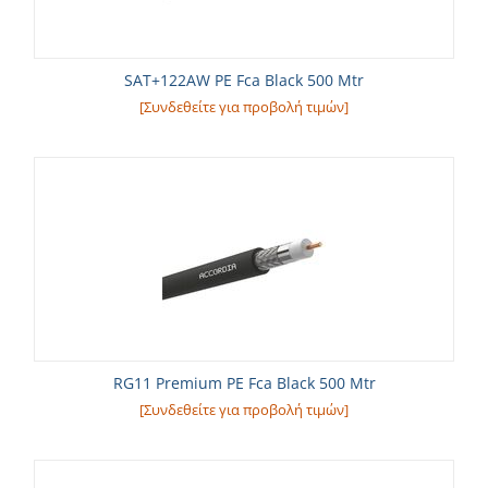
SAT+122AW PE Fca Black 500 Mtr
[Συνδεθείτε για προβολή τιμών]
RG11 Premium PE Fca Black 500 Mtr
[Συνδεθείτε για προβολή τιμών]