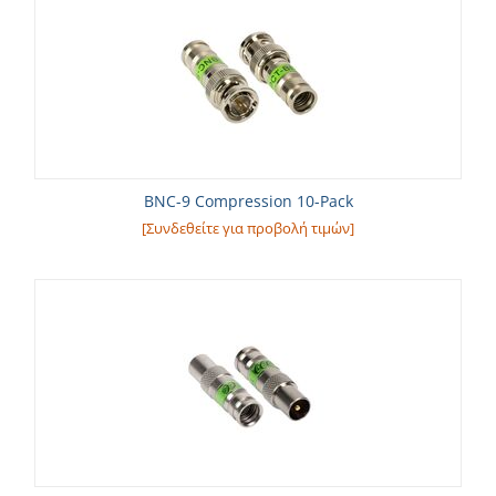
BNC-9 Compression 10-Pack
[Συνδεθείτε για προβολή τιμών]