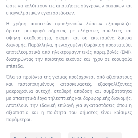
ώστε να καλύπτουν τις απαιτήσεις σύγχρονων οικιακών και
επαγγελματικών εγκαταστάσεων.
Η χρήση ποιοτικών ομοαξονικών λύσεων εξασφαλίζει
άριστη μεταφορά σήματος με ελάχιστες απώλειες και
υψηλή σταθερότητα, ακόμη και σε εκτεταμένα δίκτυα
διανομής. Παράλληλα, η ενισχυμένη θωράκιση προστατεύει
αποτελεσματικά από ηλεκτρομαγνητικές παρεμβολές (EMI),
διατηρώντας την ποιότητα εικόνας και ήχου σε κορυφαία
επίπεδα.
Όλα τα προϊόντα της γκάμας προέρχονται από αξιόπιστους
και πιστοποιημένους κατασκευαστές, εξασφαλίζοντας
μακροχρόνια αντοχή, σταθερή απόδοση και συμβατότητα
με απαιτητικά έργα τηλεοπτικής και δορυφορικής διανομής.
Αποτελούν την ιδανική επιλογή για εγκαταστάσεις όπου η
αξιοπιστία και η ποιότητα του σήματος είναι κρίσιμες
παράμετροι.