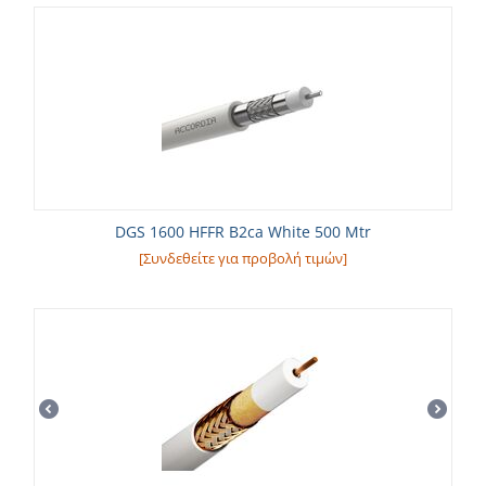
DGS 1600 HFFR B2ca White 500 Mtr
[Συνδεθείτε για προβολή τιμών]