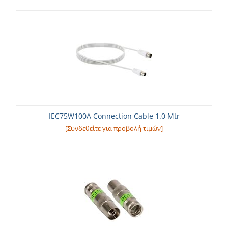
IEC75W100A Connection Cable 1.0 Mtr
[Συνδεθείτε για προβολή τιμών]