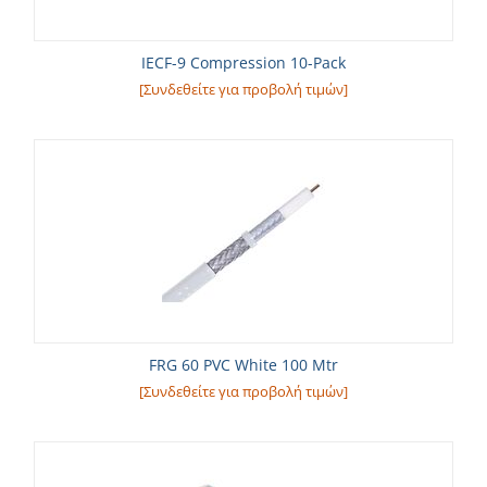
IECF-9 Compression 10-Pack
[Συνδεθείτε για προβολή τιμών]
FRG 60 PVC White 100 Mtr
[Συνδεθείτε για προβολή τιμών]