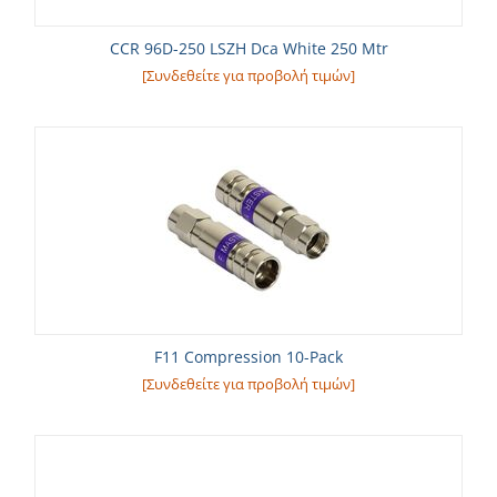
CCR 96D-250 LSZH Dca White 250 Mtr
[Συνδεθείτε για προβολή τιμών]
F11 Compression 10-Pack
[Συνδεθείτε για προβολή τιμών]