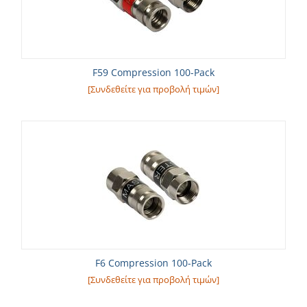
F59 Compression 100-Pack
[Συνδεθείτε για προβολή τιμών]
F6 Compression 100-Pack
[Συνδεθείτε για προβολή τιμών]