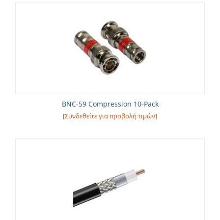
BNC-59 Compression 10-Pack
[Συνδεθείτε για προβολή τιμών]