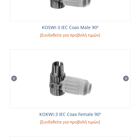
KOSWI-3 IEC Coax Male 90º
[Συνδεθείτε για προβολή τιμών]
KOKWI-3 IEC Coax Female 90º
[Συνδεθείτε για προβολή τιμών]