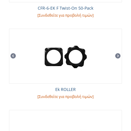
CFR-6-EK F Twist-On 50-Pack
[Συνδεθείτε για προβολή τιμών]
Ek ROLLER
[Συνδεθείτε για προβολή τιμών]