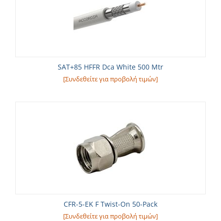
SAT+85 HFFR Dca White 500 Mtr
[Συνδεθείτε για προβολή τιμών]
CFR-5-EK F Twist-On 50-Pack
[Συνδεθείτε για προβολή τιμών]