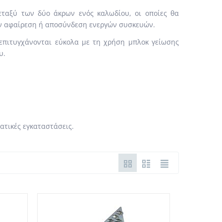
ταξύ των δύο άκρων ενός καλωδίου, οι οποίες θα
ην αφαίρεση ή αποσύνδεση ενεργών συσκευών.
επιτυγχάνονται εύκολα με τη χρήση μπλοκ γείωσης
υ.
ματικές εγκαταστάσεις.