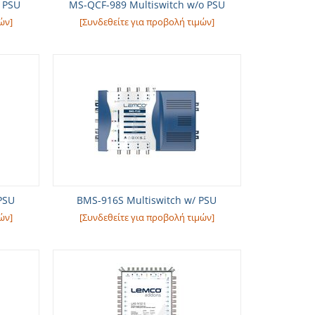
 PSU
MS-QCF-989 Multiswitch w/o PSU
ών]
[Συνδεθείτε για προβολή τιμών]
PSU
BMS-916S Multiswitch w/ PSU
ών]
[Συνδεθείτε για προβολή τιμών]