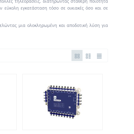
πολλές τηλεοράσεις, διατηρώντας σταθερή ποιότητα
ν εύκολη εγκατάσταση τόσο σε οικιακές όσο και σε
τελώντας μια ολοκληρωμένη και αποδοτική λύση για