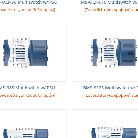
-QCF-98 Multiswitch w/ PSU
MS-QCF-916 Multiswitch w/
υνδεθείτε για προβολή τιμών]
[Συνδεθείτε για προβολή τιμ
MS-98S Multiswitch w/ PSU
BMS-912S Multiswitch w/ 
υνδεθείτε για προβολή τιμών]
[Συνδεθείτε για προβολή τιμ