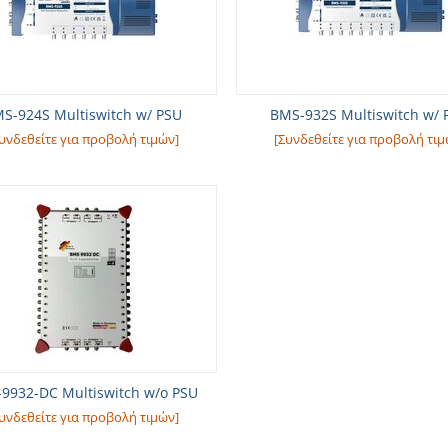
S-924S Multiswitch w/ PSU
BMS-932S Multiswitch w/ 
υνδεθείτε για προβολή τιμών]
[Συνδεθείτε για προβολή τιμ
9932-DC Multiswitch w/o PSU
υνδεθείτε για προβολή τιμών]