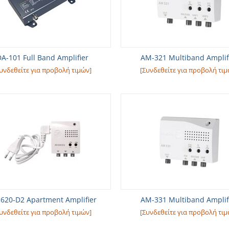
A-101 Full Band Amplifier
AM-321 Multiband Amplif
υνδεθείτε για προβολή τιμών]
[Συνδεθείτε για προβολή τιμ
620-D2 Apartment Amplifier
AM-331 Multiband Amplif
υνδεθείτε για προβολή τιμών]
[Συνδεθείτε για προβολή τιμ