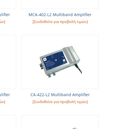
ifier
MCA-402-L2 Multiband Amplifier
ών]
[Συνδεθείτε για προβολή τιμών]
ifier
CA-422-L2 Multiband Amplifier
ών]
[Συνδεθείτε για προβολή τιμών]