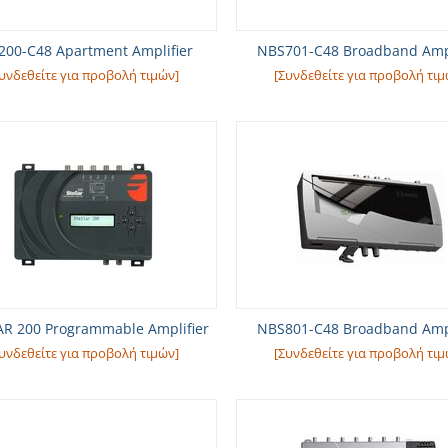
200-C48 Apartment Amplifier
NBS701-C48 Broadband Ampl
υνδεθείτε για προβολή τιμών]
[Συνδεθείτε για προβολή τιμ
AR 200 Programmable Amplifier
NBS801-C48 Broadband Ampl
υνδεθείτε για προβολή τιμών]
[Συνδεθείτε για προβολή τιμ