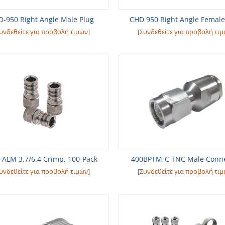
D-950 Right Angle Male Plug
CHD 950 Right Angle Female
υνδεθείτε για προβολή τιμών]
[Συνδεθείτε για προβολή τιμ
-ALM 3.7/6.4 Crimp, 100-Pack
400BPTM-C TNC Male Conne
υνδεθείτε για προβολή τιμών]
[Συνδεθείτε για προβολή τιμ