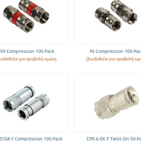
F59 Compression 100-Pack
F6 Compression 100-Pac
υνδεθείτε για προβολή τιμών]
[Συνδεθείτε για προβολή τιμ
5168 F Compression 100-Pack
CFR-6-EK F Twist-On 50-P