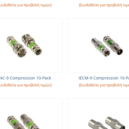
υνδεθείτε για προβολή τιμών]
[Συνδεθείτε για προβολή τιμ
NC-9 Compression 10-Pack
IECM-9 Compression 10-P
υνδεθείτε για προβολή τιμών]
[Συνδεθείτε για προβολή τιμ