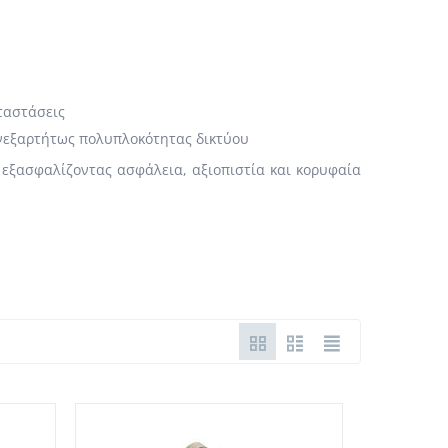
αταστάσεις
ανεξαρτήτως πολυπλοκότητας δικτύου
 εξασφαλίζοντας ασφάλεια, αξιοπιστία και κορυφαία