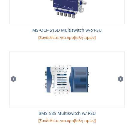
MS-QCF-515D Multiswitch w/o PSU
[Συνδεθείτε για προβολή τιμών]
BMS-58S Multiswitch w/ PSU
[Συνδεθείτε για προβολή τιμών]