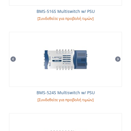
BMS-516S Multiswitch w/ PSU
[Συνδεθείτε για προβολή τιμών]
BMS-524S Multiswitch w/ PSU
[Συνδεθείτε για προβολή τιμών]