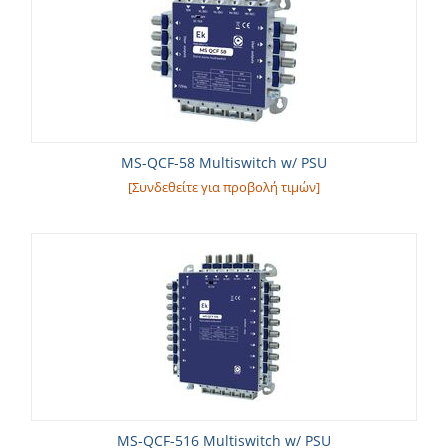
MS-QCF-58 Multiswitch w/ PSU
[Συνδεθείτε για προβολή τιμών]
MS-QCF-516 Multiswitch w/ PSU