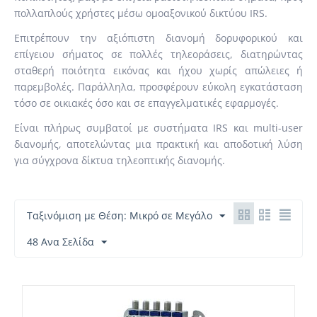
πολλαπλούς χρήστες μέσω ομοαξονικού δικτύου IRS.
Επιτρέπουν την αξιόπιστη διανομή δορυφορικού και
επίγειου σήματος σε πολλές τηλεοράσεις, διατηρώντας
σταθερή ποιότητα εικόνας και ήχου χωρίς απώλειες ή
παρεμβολές. Παράλληλα, προσφέρουν εύκολη εγκατάσταση
τόσο σε οικιακές όσο και σε επαγγελματικές εφαρμογές.
Είναι πλήρως συμβατοί με συστήματα IRS και multi-user
διανομής, αποτελώντας μια πρακτική και αποδοτική λύση
για σύγχρονα δίκτυα τηλεοπτικής διανομής.
Ταξινόμιση με Θέση: Μικρό σε Μεγάλο
48 Ανα Σελίδα