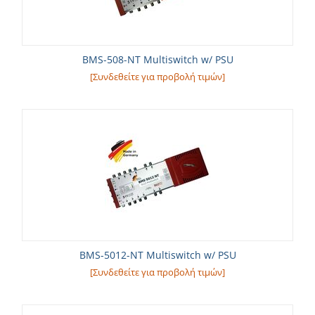
BMS-508-NT Multiswitch w/ PSU
[Συνδεθείτε για προβολή τιμών]
BMS-5012-NT Multiswitch w/ PSU
[Συνδεθείτε για προβολή τιμών]