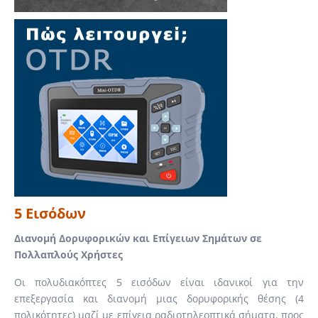
5 Εισόδων
Διανομή Δορυφορικών και Επίγειων Σημάτων σε
Πολλαπλούς Χρήστες
Οι πολυδιακόπτες 5 εισόδων είναι ιδανικοί για την
επεξεργασία και διανομή μιας δορυφορικής θέσης (4
πολικότητες) μαζί με επίγεια ραδιοτηλεοπτικά σήματα, προς