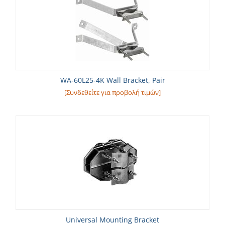
WA-60L25-4K Wall Bracket, Pair
[Συνδεθείτε για προβολή τιμών]
Universal Mounting Bracket