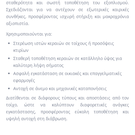
σταθερότητα και σωστή τοποθέτηση του εξοπλισμού.
Σχεδιάζονται για να αντέχουν σε εξωτερικές καιρικές
συνθήκες, προσφέροντας ισχυρή στήριξη και μακροχρόνια
αξιοπιστία.
Χρησιμοποιούνται για:
Στερέωση ιστών κεραιών σε τοίχους ή προσόψεις
κτιρίων
Σταθερή τοποθέτηση κεραιών σε κατάλληλο ύψος για
καλύτερη λήψη σήματος
Ασφαλή εγκατάσταση σε οικιακές και επαγγελματικές
εφαρμογές
Αντοχή σε άνεμο και μηχανικές καταπονήσεις
Διατίθενται σε διάφορους τύπους και αποστάσεις από τον
τοίχο, ώστε να καλύπτουν διαφορετικές ανάγκες
εγκατάστασης, προσφέροντας εύκολη τοποθέτηση και
υψηλή αντοχή στη διάβρωση.