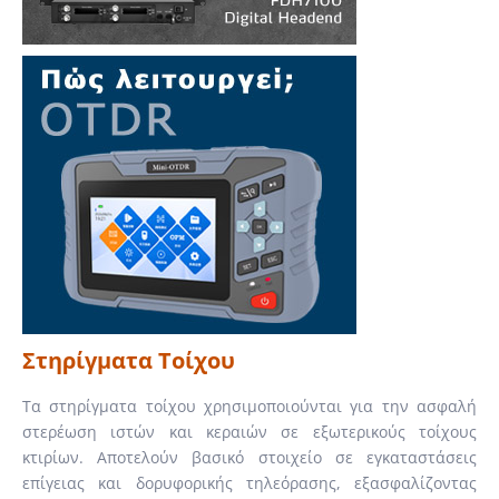
Στηρίγματα Τοίχου
Τα στηρίγματα τοίχου χρησιμοποιούνται για την ασφαλή
στερέωση ιστών και κεραιών σε εξωτερικούς τοίχους
κτιρίων. Αποτελούν βασικό στοιχείο σε εγκαταστάσεις
επίγειας και δορυφορικής τηλεόρασης, εξασφαλίζοντας