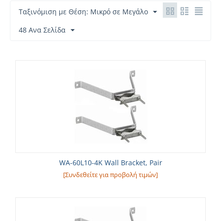
Ταξινόμιση με Θέση: Μικρό σε Μεγάλο
48 Ανα Σελίδα
WA-60L10-4K Wall Bracket, Pair
[Συνδεθείτε για προβολή τιμών]