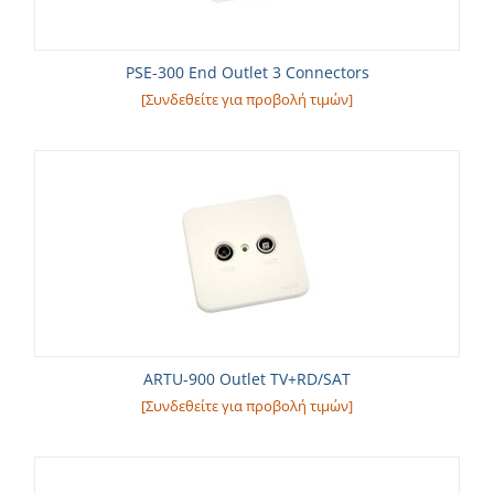
PSE-300 End Outlet 3 Connectors
[Συνδεθείτε για προβολή τιμών]
ARTU-900 Outlet TV+RD/SAT
[Συνδεθείτε για προβολή τιμών]