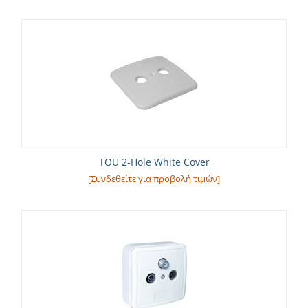
TOU 2-Hole White Cover
[Συνδεθείτε για προβολή τιμών]