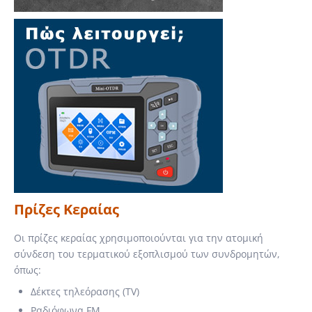
Πρίζες Κεραίας
Οι πρίζες κεραίας χρησιμοποιούνται για την ατομική
σύνδεση του τερματικού εξοπλισμού των συνδρομητών,
όπως:
Δέκτες τηλεόρασης (TV)
Ραδιόφωνα FM