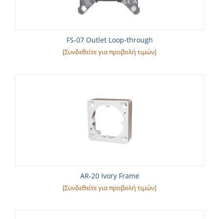
FS-07 Outlet Loop-through
[Συνδεθείτε για προβολή τιμών]
AR-20 Ivory Frame
[Συνδεθείτε για προβολή τιμών]