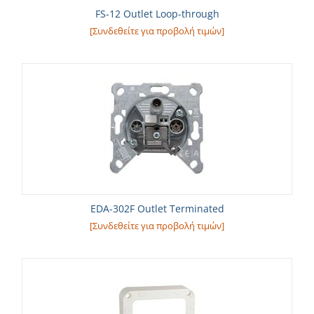
FS-12 Outlet Loop-through
[Συνδεθείτε για προβολή τιμών]
EDA-302F Outlet Terminated
[Συνδεθείτε για προβολή τιμών]