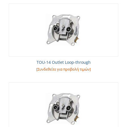
TOU-14 Outlet Loop-through
[Συνδεθείτε για προβολή τιμών]