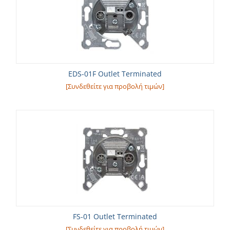
EDS-01F Outlet Terminated
[Συνδεθείτε για προβολή τιμών]
FS-01 Outlet Terminated
[Συνδεθείτε για προβολή τιμών]