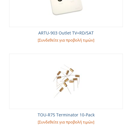
ARTU-903 Outlet TV+RD/SAT
[Συνδεθείτε για προβολή τιμών]
TOU-R75 Terminator 10-Pack
[Συνδεθείτε για προβολή τιμών]