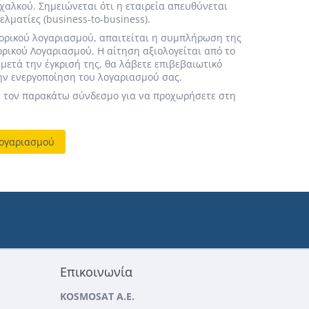
αλκού. Σημειώνεται ότι η εταιρεία απευθύνεται
ελματίες (business-to-business).
πορικού λογαριασμού, απαιτείται η συμπλήρωση της
ρικού Λογαριασμού. Η αίτηση αξιολογείται από το
μετά την έγκρισή της, θα λάβετε επιβεβαιωτικό
την ενεργοποίηση του λογαριασμού σας.
 τον παρακάτω σύνδεσμο για να προχωρήσετε στη
Λογαριασμού
Επικοινωνία
KOSMOSAT A.E.