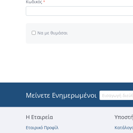
Κωδικός
Να με θυμάσαι
Μείνετε Ενημερωμένοι
Η Εταιρεία
Υποστή
Εταιρικό Προφίλ
Κατάλογο