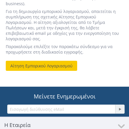
business).
Για τη δημιουργία εμπορικού λογαριασμού, απαιτείται η
συμπλήρωση της σχετικής Αίτησης Εμπορικού
Λογαριασμού. Η αίτηση αξιολογείται από το Τμήμα
Πωλήσεων και, μετά την έγκρισή της, θα λάβετε
επιβεβαιωτικό email με οδηγίες για την ενεργοποίηση του
λογαριασμού σας.
Παρακαλούμε επιλέξτε τον παρακάτω σύνδεσμο για να
προχωρήσετε στη διαδικασία εγγραφής.
Αίτηση Εμπορικού Λογαριασμού
Μείνετε Ενημερωμένοι
Η Εταιρεία