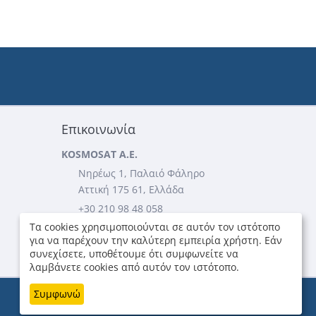
Επικοινωνία
KOSMOSAT A.E.
Νηρέως 1, Παλαιό Φάληρο
Αττική 175 61, Ελλάδα
+30 210 98 48 058
Τα cookies χρησιμοποιούνται σε αυτόν τον ιστότοπο
+30 210 98 49 705
για να παρέχουν την καλύτερη εμπειρία χρήστη. Εάν
...περισσότερες πληροφορίες
συνεχίσετε, υποθέτουμε ότι συμφωνείτε να
λαμβάνετε cookies από αυτόν τον ιστότοπο.
Συμφωνώ