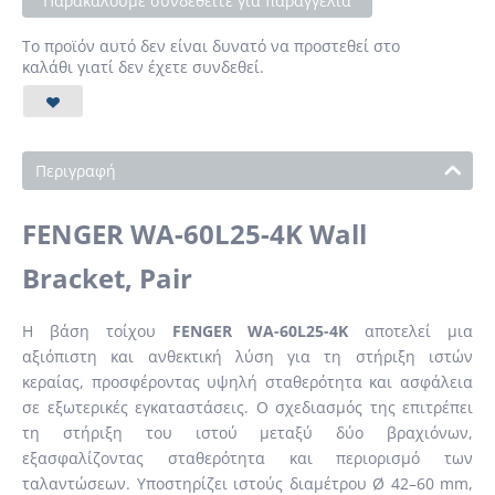
Παρακαλούμε συνδεθείτε για παραγγελία
Το προϊόν αυτό δεν είναι δυνατό να προστεθεί στο
καλάθι γιατί δεν έχετε συνδεθεί.
Περιγραφή
FENGER WA-60L25-4K Wall
Bracket, Pair
Η βάση τοίχου
FENGER WA-60L25-4K
αποτελεί μια
αξιόπιστη και ανθεκτική λύση για τη στήριξη ιστών
κεραίας, προσφέροντας υψηλή σταθερότητα και ασφάλεια
σε εξωτερικές εγκαταστάσεις. Ο σχεδιασμός της επιτρέπει
τη στήριξη του ιστού μεταξύ δύο βραχιόνων,
εξασφαλίζοντας σταθερότητα και περιορισμό των
ταλαντώσεων. Υποστηρίζει ιστούς διαμέτρου Ø 42–60 mm,