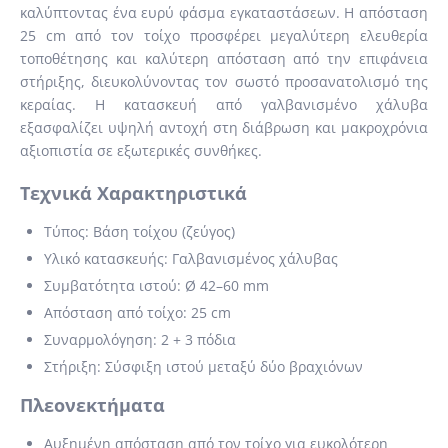
καλύπτοντας ένα ευρύ φάσμα εγκαταστάσεων. Η απόσταση
25 cm από τον τοίχο προσφέρει μεγαλύτερη ελευθερία
τοποθέτησης και καλύτερη απόσταση από την επιφάνεια
στήριξης, διευκολύνοντας τον σωστό προσανατολισμό της
κεραίας. Η κατασκευή από γαλβανισμένο χάλυβα
εξασφαλίζει υψηλή αντοχή στη διάβρωση και μακροχρόνια
αξιοπιστία σε εξωτερικές συνθήκες.
Τεχνικά Χαρακτηριστικά
Τύπος: Βάση τοίχου (ζεύγος)
Υλικό κατασκευής: Γαλβανισμένος χάλυβας
Συμβατότητα ιστού: Ø 42–60 mm
Απόσταση από τοίχο: 25 cm
Συναρμολόγηση: 2 + 3 πόδια
Στήριξη: Σύσφιξη ιστού μεταξύ δύο βραχιόνων
Πλεονεκτήματα
Αυξημένη απόσταση από τον τοίχο για ευκολότερη