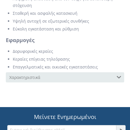
στόχευση
Σταθερή και ασφαλής κατασκευή
Υψηλή αντοχή σε εξωτερικές συνθήκες
Εύκολη εγκατάσταση και ρύθμιση
Εφαρμογές
Δορυφορικές κεραίες
Κεραίες επίγειας τηλεόρασης
Επαγγελματικές και οικιακές εγκαταστάσεις
Χαρακτηριστικά
Μείνετε Ενημερωμένοι