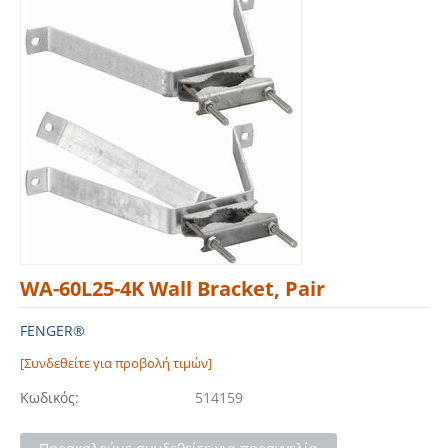
WA-60L25-4K Wall Bracket, Pair
FENGER®
[Συνδεθείτε για προβολή τιμών]
Κωδικός:
514159