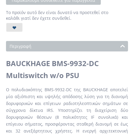
Παρακαλούμε συνδεθείτε για παραγγελία
Το προϊόν αυτό δεν είναι δυνατό να προστεθεί στο
καλάθι γιατί δεν έχετε συνδεθεί.
Περιγραφή
BAUCKHAGE BMS-9932-DC
Multiswitch w/o PSU
Ο πολυδιακόπτης BMS-9932-DC της BAUCKHAGE αποτελεί
μία αξιόπιστη και υψηλής απόδοσης λύση για τη διανομή
δορυφορικών και επίγειων ραδιοτηλεοπτικών σημάτων σε
σύγχρονα δίκτυα IRS. Υποστηρίζει τη διαχείριση δύο
δορυφορικών θέσεων (8 πολικότητες IF συνολικά) και
επίγειου σήματος, προσφέροντας σταθερή διανομή σε έως
και 32 ανεξάρτητους χρήστες. Η ενεργή αρχιτεκτονική