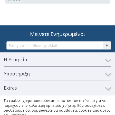
Μείνετε Ενημερωμένοι
Η Εταιρεία
Υποστήριξη
Extras
Τα cookies χρησιμοποιούνται σε αυτόν τον ιστότοπο για να
Επικοινωνία
παρέχουν την καλύτερη εμπειρία χρήστη. Εάν συνεχίσετε,
υποθέτουμε ότι συμφωνείτε να λαμβάνετε cookies από αυτόν