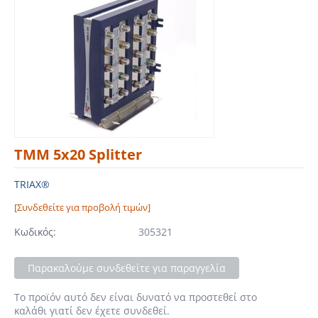
TMM 5x20 Splitter
TRIAX®
[Συνδεθείτε για προβολή τιμών]
Κωδικός:
305321
Παρακαλούμε συνδεθείτε για παραγγελία
Το προϊόν αυτό δεν είναι δυνατό να προστεθεί στο
καλάθι γιατί δεν έχετε συνδεθεί.