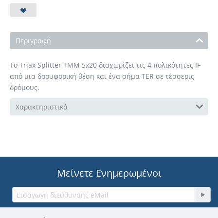
Περιγραφή
Το Triax Splitter TMM 5x20 διαχωρίζει τις 4 πολικότητες IF
από μια δορυφορική θέση και ένα σήμα TER σε τέσσερις
δρόμους.
Χαρακτηριστικά
Μείνετε Ενημερωμένοι