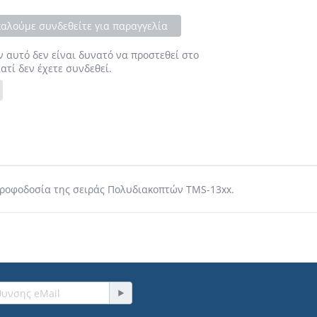
αλούμε συνδεθείτε για παραγγελία
ν αυτό δεν είναι δυνατό να προστεθεί στο
ιατί δεν έχετε συνδεθεί.
τροφοδοσία της σειράς Πολυδιακοπτών TMS-13xx.