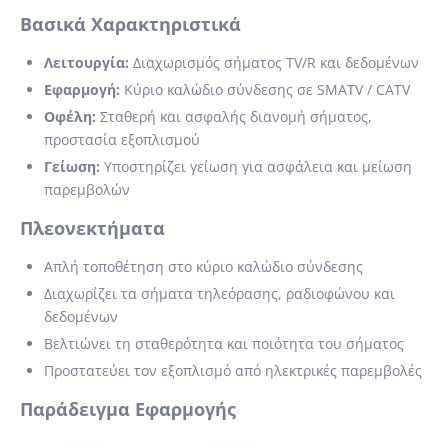
Βασικά Χαρακτηριστικά
Λειτουργία:
Διαχωρισμός σήματος TV/R και δεδομένων
Εφαρμογή:
Κύριο καλώδιο σύνδεσης σε SMATV / CATV
Οφέλη:
Σταθερή και ασφαλής διανομή σήματος,
προστασία εξοπλισμού
Γείωση:
Υποστηρίζει γείωση για ασφάλεια και μείωση
παρεμβολών
Πλεονεκτήματα
Απλή τοποθέτηση στο κύριο καλώδιο σύνδεσης
Διαχωρίζει τα σήματα τηλεόρασης, ραδιοφώνου και
δεδομένων
Βελτιώνει τη σταθερότητα και ποιότητα του σήματος
Προστατεύει τον εξοπλισμό από ηλεκτρικές παρεμβολές
Παράδειγμα Εφαρμογής