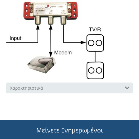
Χαρακτηριστικά
Μείνετε Ενημερωμένοι