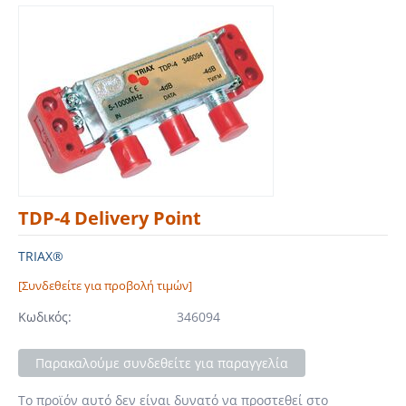
TDP-4 Delivery Point
TRIAX®
[Συνδεθείτε για προβολή τιμών]
Κωδικός:
346094
Παρακαλούμε συνδεθείτε για παραγγελία
Το προϊόν αυτό δεν είναι δυνατό να προστεθεί στο