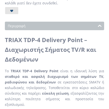
καλάθι γιατί δεν έχετε συνδεθεί.
Περιγραφή
TRIAX TDP-4 Delivery Point –
Διαχωριστής Σήματος TV/R και
Δεδομένων
Το
TRIAX TDP-4 Delivery Point
είναι η ιδανική λύση για
σταθερό και ασφαλή διαχωρισμό των σημάτων TV,
ραδιοφώνου και δεδομένων
σε εγκαταστάσεις SMATV ή
καλωδιακής τηλεόρασης. Τοποθετείται στο κύριο καλώδιο
σύνδεσης και παρέχει
εύκολη γείωση
, εξασφαλίζοντας την
καλύτερη ποιότητα σήματος και προστασία του
εξοπλισμού.