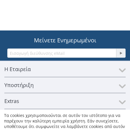
Μείνετε Ενημερωμένοι
Η Εταιρεία
Υποστήριξη
Extras
Τα cookies χρησιμοποιούνται σε αυτόν τον ιστότοπο για να
Επικοινωνία
παρέχουν την καλύτερη εμπειρία χρήστη. Εάν συνεχίσετε,
υποθέτουμε ότι συμφωνείτε να λαμβάνετε cookies από αυτόν