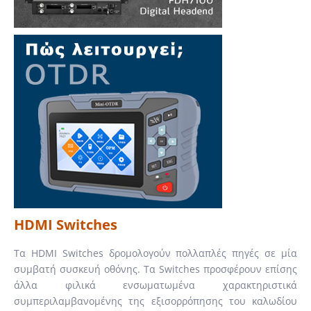
HDMI Switches
Τα HDMI Switches δρομολογούν πολλαπλές πηγές σε μία
συμβατή συσκευή οθόνης. Τα Switches προσφέρουν επίσης
άλλα φιλικά ενσωματωμένα χαρακτηριστικά
συμπεριλαμβανομένης της εξισορρόπησης του καλωδίου