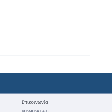
Επικοινωνία
KOSMOSAT A.E.