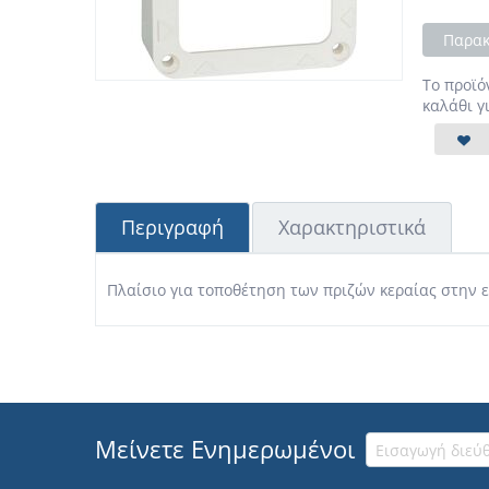
Παρακ
Το προϊό
καλάθι γ
Περιγραφή
Χαρακτηριστικά
Πλαίσιο για τοποθέτηση των πριζών κεραίας στην ε
Μείνετε Ενημερωμένοι