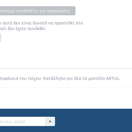
αλούμε συνδεθείτε για παραγγελία
ν αυτό δεν είναι δυνατό να προστεθεί στο
ιατί δεν έχετε συνδεθεί.
πιφάνεια του τοίχου. Κατάλληλο για όλα τα μοντέλα ARTUs.