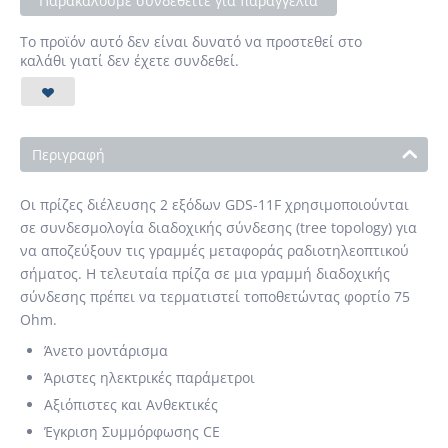
Παρακαλούμε συνδεθείτε για παραγγελία
Το προϊόν αυτό δεν είναι δυνατό να προστεθεί στο
καλάθι γιατί δεν έχετε συνδεθεί.
Περιγραφή
Οι πρίζες διέλευσης 2 εξόδων GDS-11F χρησιμοποιούνται
σε συνδεσμολογία διαδοχικής σύνδεσης (tree topology) για
να αποζεύξουν τις γραμμές μεταφοράς ραδιοτηλεοπτικού
σήματος. Η τελευταία πρίζα σε μια γραμμή διαδοχικής
σύνδεσης πρέπει να τερματιστεί τοποθετώντας φορτίο 75
Ohm.
Άνετο μοντάρισμα
Άριστες ηλεκτρικές παράμετροι
Αξιόπιστες και Ανθεκτικές
Έγκριση Συμμόρφωσης CE