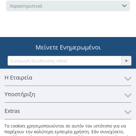
Χαρακτηριστικά
Μείνετε Ενημερωμένοι
Η Εταιρεία
Υποστήριξη
Extras
Τα cookies χρησιμοποιούνται σε αυτόν τον ιστότοπο για να
Επικοινωνία
παρέχουν την καλύτερη εμπειρία χρήστη. Εάν συνεχίσετε,