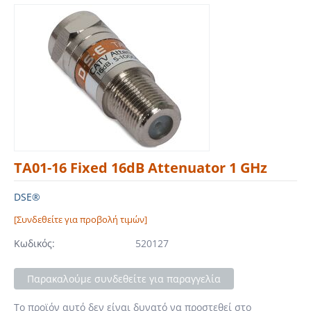
TA01-16 Fixed 16dB Attenuator 1 GHz
DSE®
[Συνδεθείτε για προβολή τιμών]
Κωδικός:
520127
Παρακαλούμε συνδεθείτε για παραγγελία
Το προϊόν αυτό δεν είναι δυνατό να προστεθεί στο