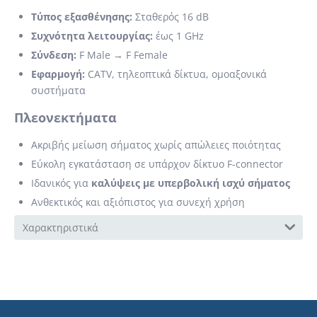
Τύπος εξασθένησης:
Σταθερός 16 dB
Συχνότητα λειτουργίας:
έως 1 GHz
Σύνδεση:
F Male → F Female
Εφαρμογή:
CATV, τηλεοπτικά δίκτυα, ομοαξονικά
συστήματα
Πλεονεκτήματα
Ακριβής μείωση σήματος χωρίς απώλειες ποιότητας
Εύκολη εγκατάσταση σε υπάρχον δίκτυο F-connector
Ιδανικός για
καλύψεις με υπερβολική ισχύ σήματος
Ανθεκτικός και αξιόπιστος για συνεχή χρήση
Χαρακτηριστικά