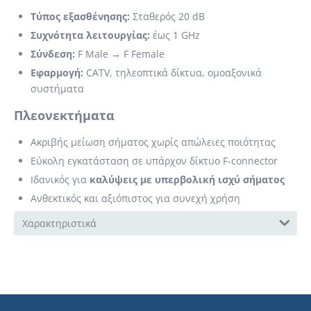
Τύπος εξασθένησης:
Σταθερός 20 dB
Συχνότητα λειτουργίας:
έως 1 GHz
Σύνδεση:
F Male → F Female
Εφαρμογή:
CATV, τηλεοπτικά δίκτυα, ομοαξονικά
συστήματα
Πλεονεκτήματα
Ακριβής μείωση σήματος χωρίς απώλειες ποιότητας
Εύκολη εγκατάσταση σε υπάρχον δίκτυο F-connector
Ιδανικός για
καλύψεις με υπερβολική ισχύ σήματος
Ανθεκτικός και αξιόπιστος για συνεχή χρήση
Χαρακτηριστικά