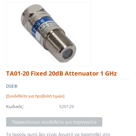
TA01-20 Fixed 20dB Attenuator 1 GHz
DSE®
[Συνδεθείτε για προβολή τιμών]
Κωδικός:
520129
Παρακαλούμε συνδεθείτε για παραγγελία
Το προϊόν αυτό δεν είναι δυνατό να προστεθεί στο