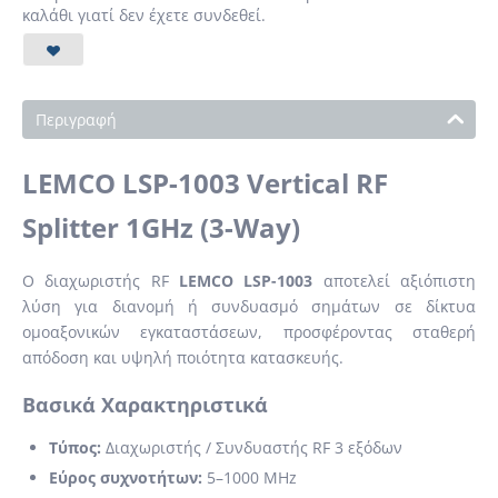
καλάθι γιατί δεν έχετε συνδεθεί.
Περιγραφή
LEMCO LSP-1003 Vertical RF
Splitter 1GHz (3-Way)
Ο διαχωριστής RF
LEMCO LSP-1003
αποτελεί αξιόπιστη
λύση για διανομή ή συνδυασμό σημάτων σε δίκτυα
ομοαξονικών εγκαταστάσεων, προσφέροντας σταθερή
απόδοση και υψηλή ποιότητα κατασκευής.
Βασικά Χαρακτηριστικά
Τύπος:
Διαχωριστής / Συνδυαστής RF 3 εξόδων
Εύρος συχνοτήτων:
5–1000 MHz