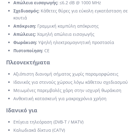
Απώλεια εισαγωγής:
≤6.2 dB @ 1000 MHz
Σχεδιασμός:
Κάθετες θύρες για εύκολη εγκατάσταση σε
κουτιά
Απόκριση:
Γραμμική καμπύλη απόκρισης
Απώλειες:
Χαμηλή απώλεια εισαγωγής
Θωράκιση:
Υψηλή ηλεκτρομαγνητική προστασία
Πιστοποίηση:
CE
Πλεονεκτήματα
Αξιόπιστη διανομή σήματος χωρίς παραμορφώσεις
Ιδανικός για στενούς χώρους λόγω κάθετου σχεδιασμού
Μειωμένες παρεμβολές χάρη στην ισχυρή θωράκιση
Ανθεκτική κατασκευή για μακροχρόνια χρήση
Ιδανικό για
Επίγεια τηλεόραση (DVB-T / MATV)
Καλωδιακά δίκτυα (CATV)