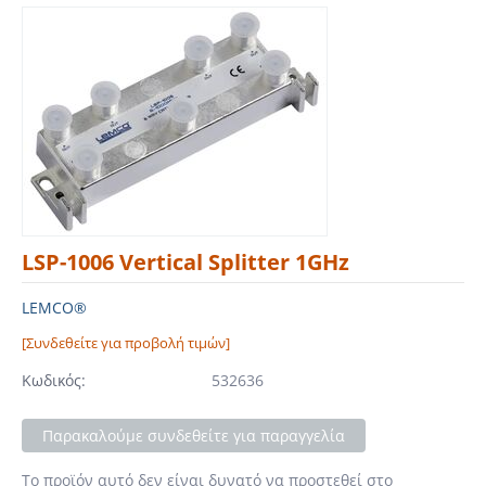
LSP-1006 Vertical Splitter 1GHz
LEMCO®
[Συνδεθείτε για προβολή τιμών]
Κωδικός:
532636
Παρακαλούμε συνδεθείτε για παραγγελία
Το προϊόν αυτό δεν είναι δυνατό να προστεθεί στο