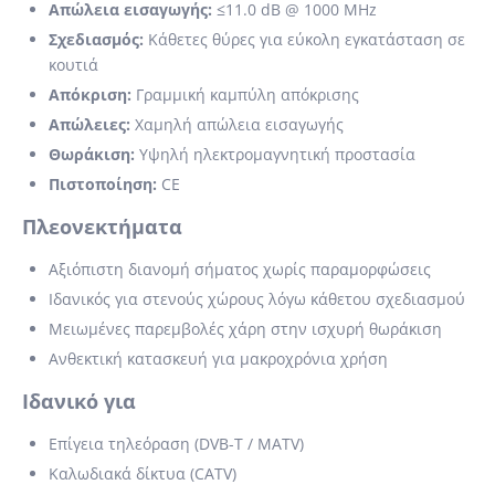
Απώλεια εισαγωγής:
≤11.0 dB @ 1000 MHz
Σχεδιασμός:
Κάθετες θύρες για εύκολη εγκατάσταση σε
κουτιά
Απόκριση:
Γραμμική καμπύλη απόκρισης
Απώλειες:
Χαμηλή απώλεια εισαγωγής
Θωράκιση:
Υψηλή ηλεκτρομαγνητική προστασία
Πιστοποίηση:
CE
Πλεονεκτήματα
Αξιόπιστη διανομή σήματος χωρίς παραμορφώσεις
Ιδανικός για στενούς χώρους λόγω κάθετου σχεδιασμού
Μειωμένες παρεμβολές χάρη στην ισχυρή θωράκιση
Ανθεκτική κατασκευή για μακροχρόνια χρήση
Ιδανικό για
Επίγεια τηλεόραση (DVB-T / MATV)
Καλωδιακά δίκτυα (CATV)