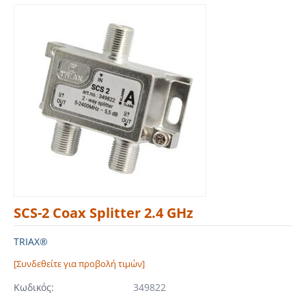
SCS-2 Coax Splitter 2.4 GHz
TRIAX®
[Συνδεθείτε για προβολή τιμών]
Κωδικός:
349822