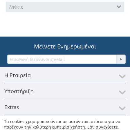
Λήψεις
Μείνετε Ενημερωμένοι
Η Εταιρεία
Υποστήριξη
Extras
Τα cookies χρησιμοποιούνται σε αυτόν τον ιστότοπο για να
Επικοινωνία
παρέχουν την καλύτερη εμπειρία χρήστη. Εάν συνεχίσετε,